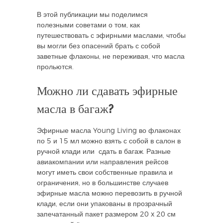
В этой публикации мы поделимся
полезными советами о том, как
путешествовать с эфирными маслами, чтобы
вы могли без опасений брать с собой
заветные флаконы, не переживая, что масла
прольются.
Можно ли сдавать эфирные
масла в багаж?
Эфирные масла Young Living во флаконах
по 5 и 15 мл можно взять с собой в салон в
ручной клади или сдать в багаж. Разные
авиакомпании или направления рейсов
могут иметь свои собственные правила и
ограничения, но в большинстве случаев
эфирные масла можно перевозить в ручной
клади, если они упакованы в прозрачный
запечатанный пакет размером 20 x 20 см