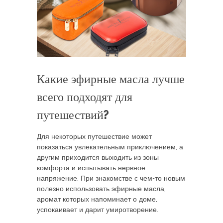
Какие эфирные масла лучше
всего подходят для
путешествий?
Для некоторых путешествие может
показаться увлекательным приключением, а
другим приходится выходить из зоны
комфорта и испытывать нервное
напряжение. При знакомстве с чем-то новым
полезно использовать эфирные масла,
аромат которых напоминает о доме,
успокаивает и дарит умиротворение.