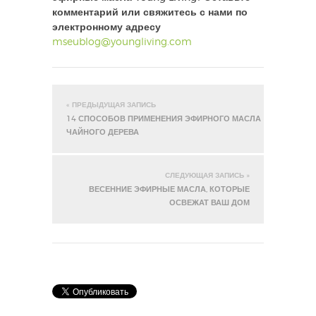
комментарий или свяжитесь с нами по
электронному адресу
mseublog@youngliving.com
« ПРЕДЫДУЩАЯ ЗАПИСЬ
14 СПОСОБОВ ПРИМЕНЕНИЯ ЭФИРНОГО МАСЛА
ЧАЙНОГО ДЕРЕВА
СЛЕДУЮЩАЯ ЗАПИСЬ »
ВЕСЕННИЕ ЭФИРНЫЕ МАСЛА, КОТОРЫЕ
ОСВЕЖАТ ВАШ ДОМ