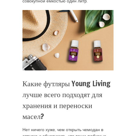
совокупной ёмкостью один литр.
Какие футляры Young Living
лучше всего подходят для
хранения и переноски
масел?
Нет ничего хуже, чем открыть чемодан в