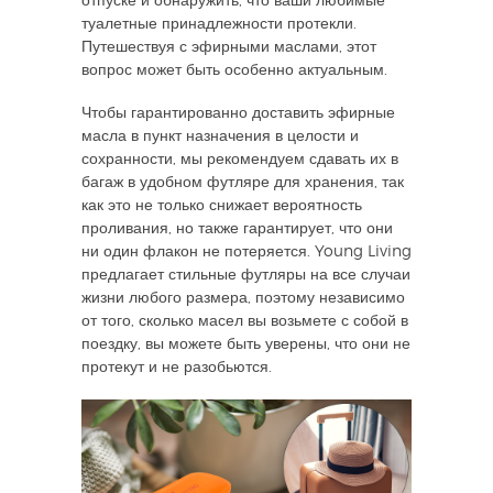
отпуске и обнаружить, что ваши любимые
туалетные принадлежности протекли.
Путешествуя с эфирными маслами, этот
вопрос может быть особенно актуальным.
Чтобы гарантированно доставить эфирные
масла в пункт назначения в целости и
сохранности, мы рекомендуем сдавать их в
багаж в удобном футляре для хранения, так
как это не только снижает вероятность
проливания, но также гарантирует, что они
ни один флакон не потеряется. Young Living
предлагает стильные футляры на все случаи
жизни любого размера, поэтому независимо
от того, сколько масел вы возьмете с собой в
поездку, вы можете быть уверены, что они не
протекут и не разобьются.