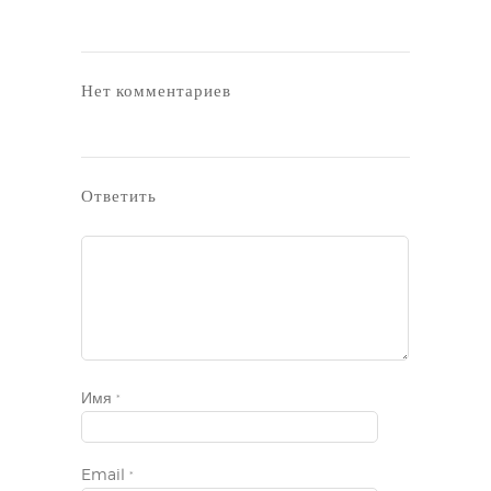
Нет комментариев
Ответить
Имя
*
Email
*