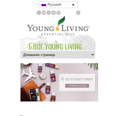
Русский
БЛОГ YOUNG LIVING