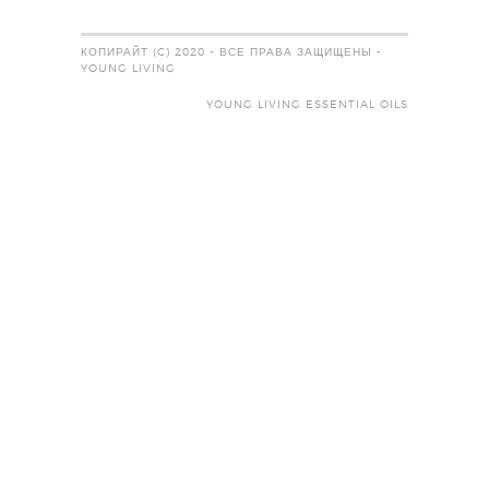
КОПИРАЙТ (C) 2020 - ВСЕ ПРАВА ЗАЩИЩЕНЫ -
YOUNG LIVING
YOUNG LIVING ESSENTIAL OILS