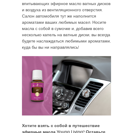
впитывающих эфирное масло ватных дисков
и воздуха из вентиляционного отверстия.
Салон автомобиля тут же наполнится
ароматами ваших любимых масел. Носите
масла с собой в сумочке и, добавив всего
несколько капель на ватные диски, вы всегда
будете наслаждаться любимыми ароматами,
куда бы вы ни направлялись!
Хотите взять с собой в путешествие
эфирные масла Young Living? Оставьте