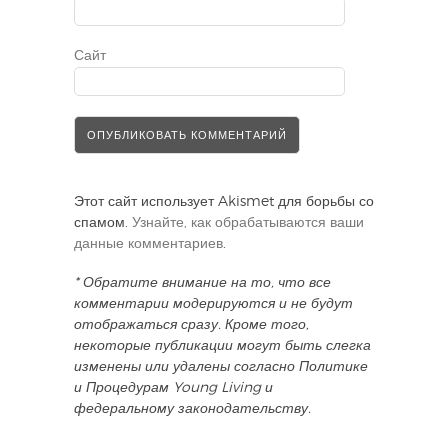
Сайт
Этот сайт использует Akismet для борьбы со
спамом.
Узнайте, как обрабатываются ваши
данные комментариев
.
* Обратите внимание на то, что все
комментарии модерируются и не будут
отображаться сразу. Кроме того,
некоторые публикации могут быть слегка
изменены или удалены согласно Политике
и Процедурам Young Living и
федеральному законодательству.