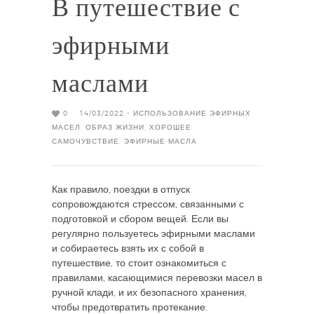
В путешествие с
эфирными
маслами
0
14/03/2022 -
ИСПОЛЬЗОВАНИЕ ЭФИРНЫХ
МАСЕЛ
,
ОБРАЗ ЖИЗНИ
,
ХОРОШЕЕ
САМОЧУВСТВИЕ
,
ЭФИРНЫЕ МАСЛА
Как правило, поездки в отпуск
сопровождаются стрессом, связанными с
подготовкой и сбором вещей. Если вы
регулярно пользуетесь эфирными маслами
и собираетесь взять их с собой в
путешествие, то стоит ознакомиться с
правилами, касающимися перевозки масел в
ручной клади, и их безопасного хранения,
чтобы предотвратить протекание.