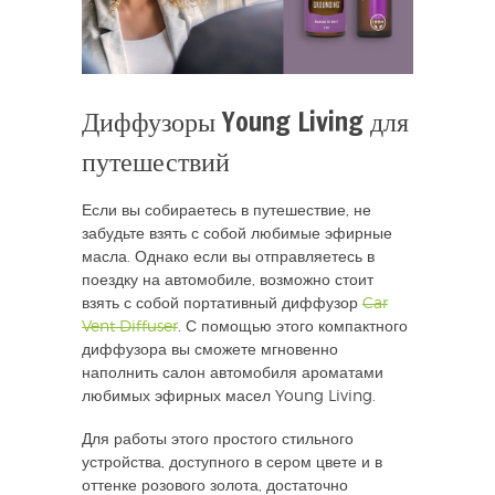
Диффузоры Young Living для
путешествий
Если вы собираетесь в путешествие, не
забудьте взять с собой любимые эфирные
масла. Однако если вы отправляетесь в
поездку на автомобиле, возможно стоит
взять с собой портативный диффузор
Car
Vent Diffuser
. С помощью этого компактного
диффузора вы сможете мгновенно
наполнить салон автомобиля ароматами
любимых эфирных масел Young Living.
Для работы этого простого стильного
устройства, доступного в сером цвете и в
оттенке розового золота, достаточно