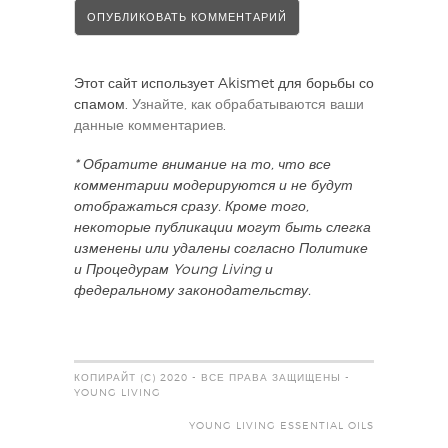
Этот сайт использует Akismet для борьбы со
спамом.
Узнайте, как обрабатываются ваши
данные комментариев
.
* Обратите внимание на то, что все
комментарии модерируются и не будут
отображаться сразу. Кроме того,
некоторые публикации могут быть слегка
изменены или удалены согласно Политике
и Процедурам Young Living и
федеральному законодательству.
КОПИРАЙТ (C) 2020 - ВСЕ ПРАВА ЗАЩИЩЕНЫ -
YOUNG LIVING
YOUNG LIVING ESSENTIAL OILS