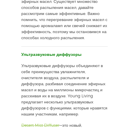
эфирных масел. Существует множество
способов распыления масел, давайте
рассмотрим самые эффективные. Важно
помнить, что перегревание эфирных масел с
помощью аромаламп или свечей снижает их
эффективность, поэтому мы остановимся на
способах холодного распыления.
Ультразвуковые диффузоры
Ультразвуковые диффузоры объединяют в
себе преимущества увлажнителя,
очистителя воздуха, распылителя и
диффузора, разбивая соединение эфирных
масел и воды на миллионы микрочастиц и
рассеивая их в воздухе. Young Living
предлагает несколько ультразвуковых
диффузоров с функциями, которые нравятся
нашим участникам, например:
Desert Mist Diffuser
—это новый,