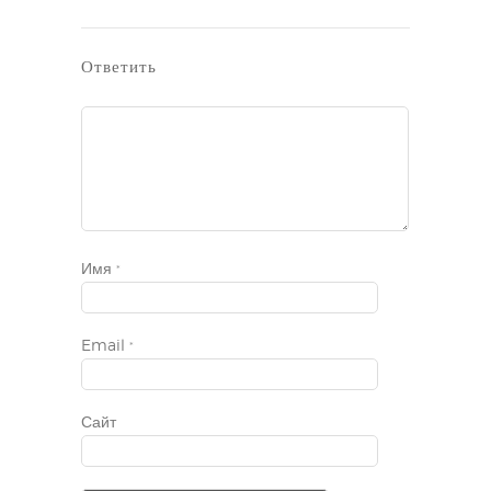
Ответить
Имя
*
Email
*
Сайт