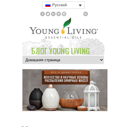
Русский
БЛОГ YOUNG LIVING