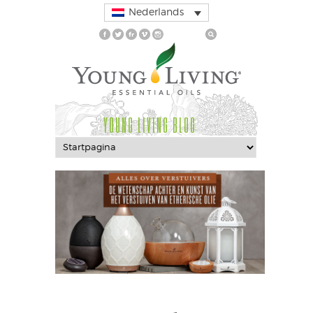
Nederlands
YOUNG LIVING BLOG