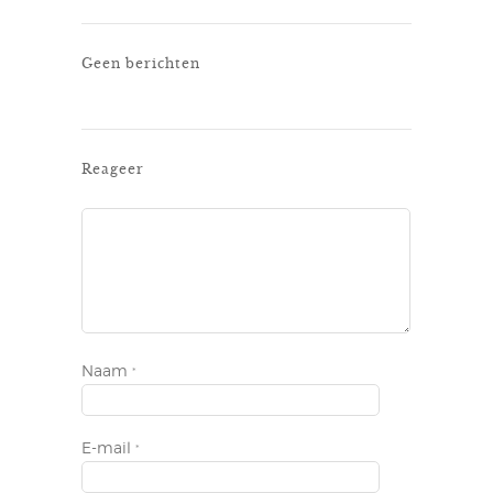
Geen berichten
Reageer
Naam
*
E-mail
*