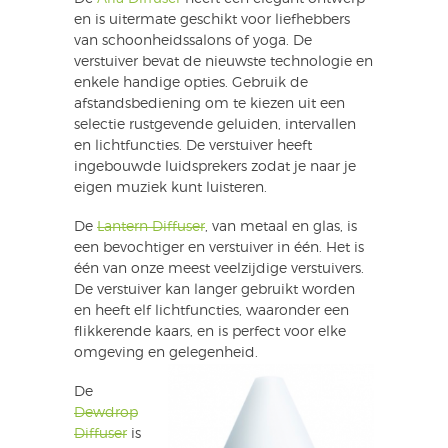
en is uitermate geschikt voor liefhebbers
van schoonheidssalons of yoga. De
verstuiver bevat de nieuwste technologie en
enkele handige opties. Gebruik de
afstandsbediening om te kiezen uit een
selectie rustgevende geluiden, intervallen
en lichtfuncties. De verstuiver heeft
ingebouwde luidsprekers zodat je naar je
eigen muziek kunt luisteren.
De
Lantern Diffuser
, van metaal en glas, is
een bevochtiger en verstuiver in één. Het is
één van onze meest veelzijdige verstuivers.
De verstuiver kan langer gebruikt worden
en heeft elf lichtfuncties, waaronder een
flikkerende kaars, en is perfect voor elke
omgeving en gelegenheid.
De
Dewdrop
Diffuser
is