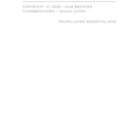
COPYRIGHT (C) 2020 - ALLE RECHTEN
VOORBEHOUDEN - YOUNG LIVING
YOUNG LIVING ESSENTIAL OILS