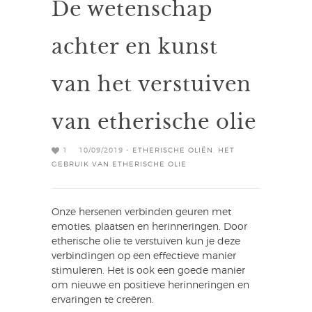
De wetenschap
achter en kunst
van het verstuiven
van etherische olie
1
10/09/2019 -
ETHERISCHE OLIËN
,
HET
GEBRUIK VAN ETHERISCHE OLIE
Onze hersenen verbinden geuren met
emoties, plaatsen en herinneringen. Door
etherische olie te verstuiven kun je deze
verbindingen op een effectieve manier
stimuleren. Het is ook een goede manier
om nieuwe en positieve herinneringen en
ervaringen te creëren.