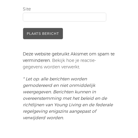
Site
Deze website gebruikt Akismet om spam te
verminderen.
Bekijk hoe je reactie-
gegevens worden verwerkt
.
* Let op: alle berichten worden
gemodereerd en niet onmiddelijk
weergegeven. Berichten kunnen in
overeenstemming met het beleid en de
richtlijnen van Young Living en de federale
regelgeving enigszins aangepast of
verwijderd worden.