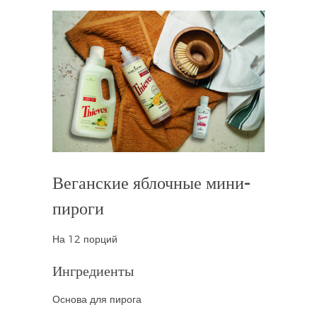
Веганские яблочные мини-
пироги
На 12 порций
Ингредиенты
Основа для пирога