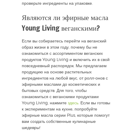
проверьте ингредиенты на упаковке.
Являются ли эфирные масла
Young Living веганскими?
Если вы собираетесь перейти на веганский
образ жизни в этом году, почему бы не
ознакомиться с ассортиментом веганских
продуктов Young Living и включить их в свой
повседневный распорядок. Мы предлагаем
продукцию на основе растительных
ингредиентов на любой вкус, от ролл-онов с
эфирными маслами до косметических и
бытовых средств. Для того, чтобы
ознакомиться с веганскими продуктами
Young Living, нажмите
здесь.
Если вы готовы
к экспериментам на кухне, попробуйте
эфирные масла серии Plus, которые помогут
вам создать собственные кулинарные
шедевры!