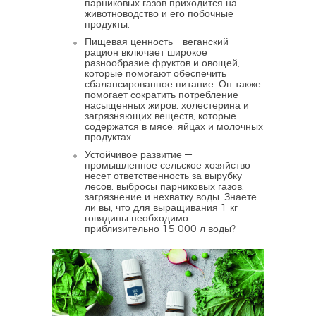
парниковых газов приходится на
животноводство и его побочные
продукты.
Пищевая ценность – веганский
рацион включает широкое
разнообразие фруктов и овощей,
которые помогают обеспечить
сбалансированное питание. Он также
помогает сократить потребление
насыщенных жиров, холестерина и
загрязняющих веществ, которые
содержатся в мясе, яйцах и молочных
продуктах.
Устойчивое развитие —
промышленное сельское хозяйство
несет ответственность за вырубку
лесов, выбросы парниковых газов,
загрязнение и нехватку воды. Знаете
ли вы, что для выращивания 1 кг
говядины необходимо
приблизительно 15 000 л воды?