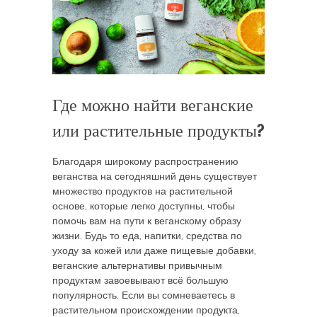
Где можно найти веганские
или растительные продукты?
Благодаря широкому распространению
веганства на сегодняшний день существует
множество продуктов на растительной
основе, которые легко доступны, чтобы
помочь вам на пути к веганскому образу
жизни. Будь то еда, напитки, средства по
уходу за кожей или даже пищевые добавки,
веганские альтернативы привычным
продуктам завоевывают всё большую
популярность. Если вы сомневаетесь в
растительном происхождении продукта,