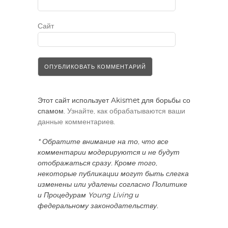
Сайт
Этот сайт использует Akismet для борьбы со
спамом.
Узнайте, как обрабатываются ваши
данные комментариев
.
* Обратите внимание на то, что все
комментарии модерируются и не будут
отображаться сразу. Кроме того,
некоторые публикации могут быть слегка
изменены или удалены согласно Политике
и Процедурам Young Living и
федеральному законодательству.