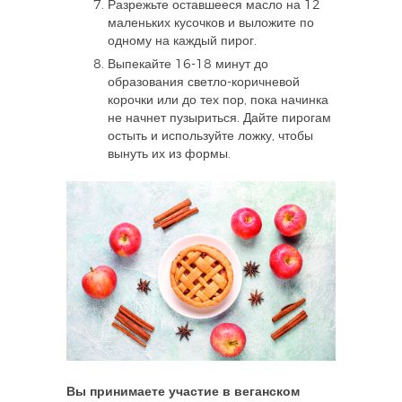
Разрежьте оставшееся масло на 12
маленьких кусочков и выложите по
одному на каждый пирог.
Выпекайте 16-18 минут до
образования светло-коричневой
корочки или до тех пор, пока начинка
не начнет пузыриться. Дайте пирогам
остыть и используйте ложку, чтобы
вынуть их из формы.
Вы принимаете участие в веганском