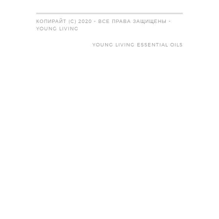
КОПИРАЙТ (C) 2020 - ВСЕ ПРАВА ЗАЩИЩЕНЫ -
YOUNG LIVING
YOUNG LIVING ESSENTIAL OILS