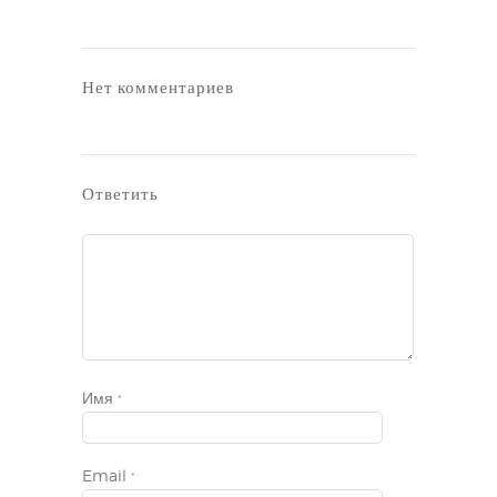
Нет комментариев
Ответить
Имя
*
Email
*