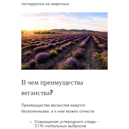
тестируется на животных.
В чем преимущества
веганства?
Преимущества веганства кажутся
бесконечными, и к ним можно отнести:
Сокращение углеродного следа –
51% глобальных выбросов