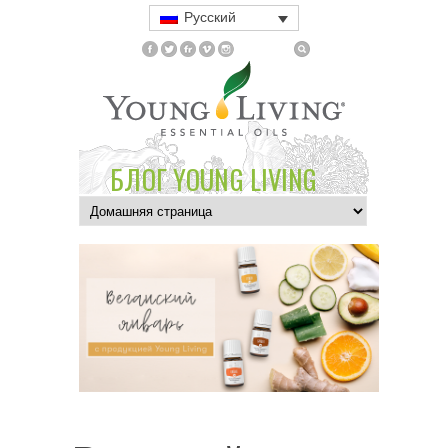
Русский
БЛОГ YOUNG LIVING