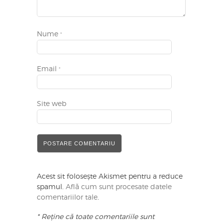
Nume
*
Email
*
Site web
Acest sit folosește Akismet pentru a reduce
spamul.
Află cum sunt procesate datele
comentariilor tale
.
* Reține că toate comentariile sunt