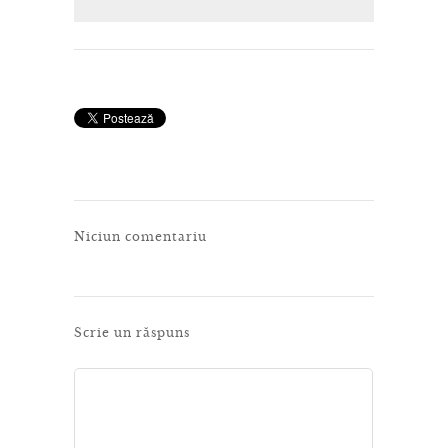
Niciun comentariu
Scrie un răspuns