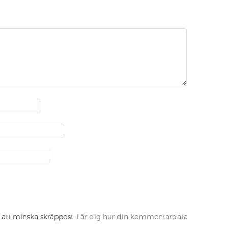
att minska skräppost.
Lär dig hur din kommentardata