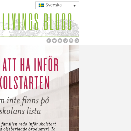
Svenska
 LIVINGS BLOGG