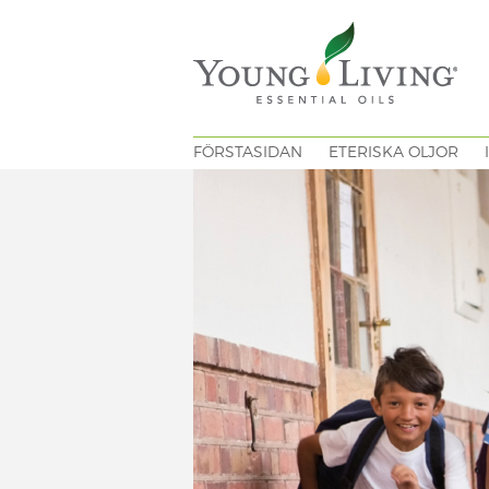
FÖRSTASIDAN
ETERISKA OLJOR