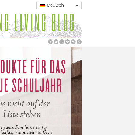
Deutsch
NG LIVING BLOG