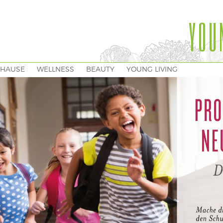
YOU
HAUSE
WELLNESS
BEAUTY
YOUNG LIVING