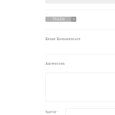
TEILEN
Keine Kommentare
Antworten
Name
*