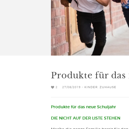
Produkte für das
2
27/08/2019 -
KINDER
,
ZUHAUSE
Produkte für das neue Schuljahr
DIE NICHT AUF DER LISTE STEHEN