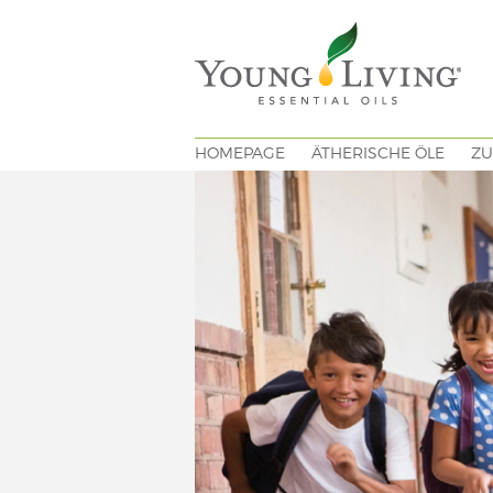
HOMEPAGE
ÄTHERISCHE ÖLE
ZU