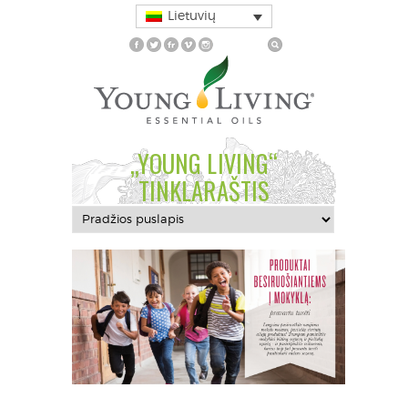
Lietuvių
„YOUNG LIVING“
TINKLARAŠTIS