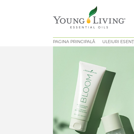
PAGINA PRINCIPALĂ
ULEIURI ESENȚ