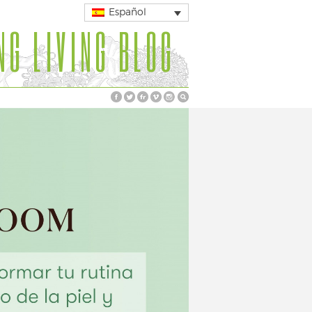
Español
NG LIVING BLOG