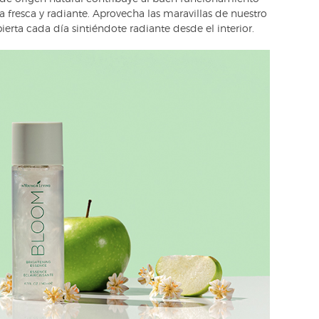
la fresca y radiante. Aprovecha las maravillas de nuestro
rta cada día sintiéndote radiante desde el interior.