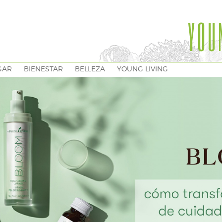
YOU
GAR
BIENESTAR
BELLEZA
YOUNG LIVING