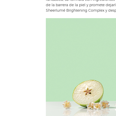
de la barrera de la piel y promete dejar
Sheerlumé Brightening Complex y despie