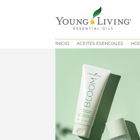
INICIO
ACEITES ESENCIALES
HO