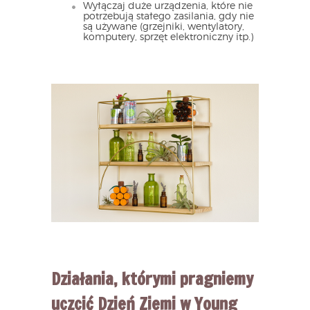
Wyłączaj duże urządzenia, które nie
potrzebują stałego zasilania, gdy nie
są używane (grzejniki, wentylatory,
komputery, sprzęt elektroniczny itp.)
Działania, którymi pragniemy
uczcić Dzień Ziemi w Young