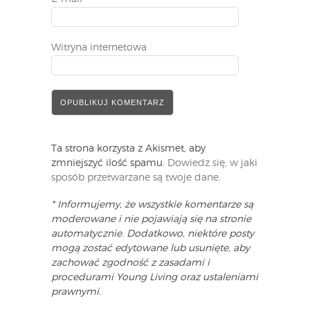
Witryna internetowa
Ta strona korzysta z Akismet, aby
zmniejszyć ilość spamu.
Dowiedz się, w jaki
sposób przetwarzane są twoje dane
.
* Informujemy, że wszystkie komentarze są
moderowane i nie pojawiają się na stronie
automatycznie. Dodatkowo, niektóre posty
mogą zostać edytowane lub usunięte, aby
zachować zgodność z zasadami i
procedurami Young Living oraz ustaleniami
prawnymi.