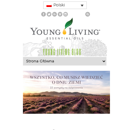
Polski
YOUNG LIVING BLOG