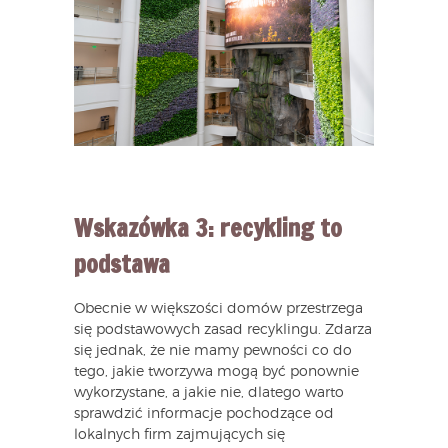
Wskazówka 3: recykling to
podstawa
Obecnie w większości domów przestrzega
się podstawowych zasad recyklingu. Zdarza
się jednak, że nie mamy pewności co do
tego, jakie tworzywa mogą być ponownie
wykorzystane, a jakie nie, dlatego warto
sprawdzić informacje pochodzące od
lokalnych firm zajmujących się