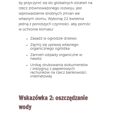
by przyczynić się do globalnych działań na
rzecz zrównoważonego rozwoju, jest
wprowadzenie drobnych zmian we
własnym domu. Wykonaj 22 kwietnia
jedną z poniższych czynności, aby pomóc
w ochronie klimatu!
Zasadź w ogrodzie drzewo
Zajmij się uprawą własnego
organicznego ogródka
Zamień odpady organiczne w
nawóz
Unikaj drukowania dokumentów
i zrezygnuj z papierowych
rachunków na rzecz bankowości
internetowej
Wskazówka 2: oszczędzanie
wody