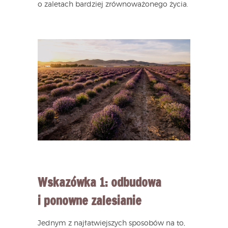
o zaletach bardziej zrównoważonego życia.
Wskazówka 1: odbudowa
i ponowne zalesianie
Jednym z najłatwiejszych sposobów na to,