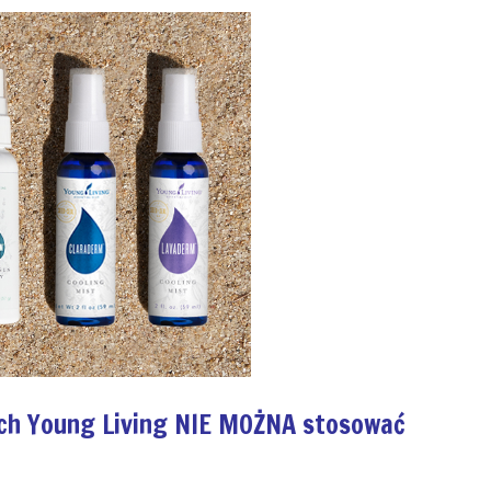
ych Young Living NIE MOŻNA stosować