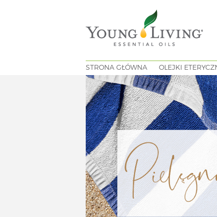
STRONA GŁÓWNA
OLEJKI ETERYCZ