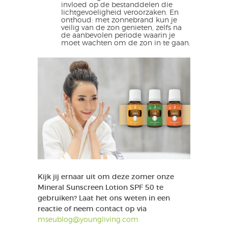
invloed op de bestanddelen die
lichtgevoeligheid veroorzaken. En
onthoud: met zonnebrand kun je
veilig van de zon genieten, zelfs na
de aanbevolen periode waarin je
moet wachten om de zon in te gaan.
Kijk jij ernaar uit om deze zomer onze
Mineral Sunscreen Lotion SPF 50 te
gebruiken? Laat het ons weten in een
reactie of neem contact op via
mseublog@youngliving.com