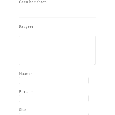
Geen berichten
Reageer
Naam
*
E-mail
*
Site