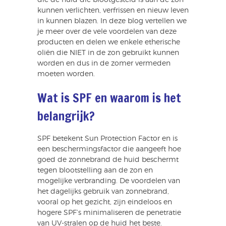
kunnen verlichten, verfrissen en nieuw leven
in kunnen blazen. In deze blog vertellen we
je meer over de vele voordelen van deze
producten en delen we enkele etherische
oliën die NIET in de zon gebruikt kunnen
worden en dus in de zomer vermeden
moeten worden.
Wat is SPF en waarom is het
belangrijk?
SPF betekent Sun Protection Factor en is
een beschermingsfactor die aangeeft hoe
goed de zonnebrand de huid beschermt
tegen blootstelling aan de zon en
mogelijke verbranding. De voordelen van
het dagelijks gebruik van zonnebrand,
vooral op het gezicht, zijn eindeloos en
hogere SPF’s minimaliseren de penetratie
van UV-stralen op de huid het beste.