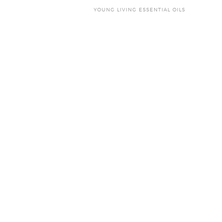
YOUNG LIVING ESSENTIAL OILS