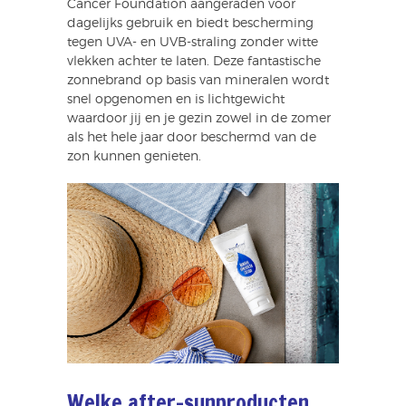
Cancer Foundation aangeraden voor
dagelijks gebruik en biedt bescherming
tegen UVA- en UVB-straling zonder witte
vlekken achter te laten. Deze fantastische
zonnebrand op basis van mineralen wordt
snel opgenomen en is lichtgewicht
waardoor jij en je gezin zowel in de zomer
als het hele jaar door beschermd van de
zon kunnen genieten.
Welke after-sunproducten