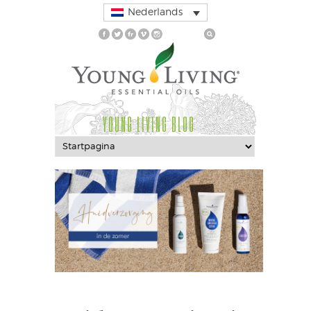
Nederlands
YOUNG LIVING BLOG