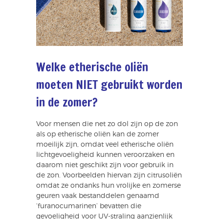
Welke etherische oliën
moeten NIET gebruikt worden
in de zomer?
Voor mensen die net zo dol zijn op de zon
als op etherische oliën kan de zomer
moeilijk zijn, omdat veel etherische oliën
lichtgevoeligheid kunnen veroorzaken en
daarom niet geschikt zijn voor gebruik in
de zon. Voorbeelden hiervan zijn citrusoliën
omdat ze ondanks hun vrolijke en zomerse
geuren vaak bestanddelen genaamd
‘furanocumarinen’ bevatten die
gevoeligheid voor UV-straling aanzienlijk