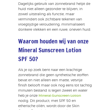
Dagelijks gebruik van zonnebrand helpt de
huid niet alleen gezonder te blijven, in
zowel uitstraling als functie, maar
vermindert ook zichtbare tekenen van
vroegtijdige veroudering, minimaliseert
donkere vlekken en een ruwe, oneven huid.
Waarom houden wij van onze
Mineral Sunscreen Lotion
SPF 50?
Als je op zoek bent naar een krachtige
zonnebrand die geen synthetische stoffen
bevat en niet alleen een matte, vetvrije
finish belooft maar ook nog eens tot tachtig
minuten bestand is tegen zweet en water
heb je onze
Mineral Sunscreen Lotion
nodig. Dit product, met SPF 50 en
etherische oliën, wordt door de Skin