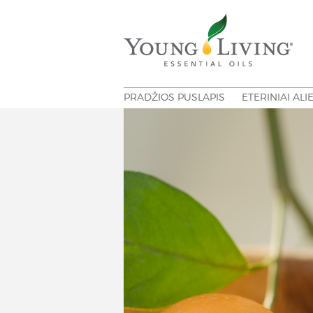
PRADŽIOS PUSLAPIS
ETERINIAI ALI