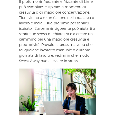
Il profumo rinfrescante e frizzante di Lime
può stimolarti e ispirarti a momenti di
creatività o di maggiore concentrazione.
Tieni vicino a te un flacone nella tua area di
lavoro e inala il suo profumo per sentirti
ispirato. L’aroma rinvigorente può aiutarti a
sentire un senso di chiarezza e a creare un
cammino per una maggiore creatività e
produttività. Provalo la prossima volta che
fai qualche lavoretto manuale o durante
giornata di lavoro e, vedrai in che modo
Stress Away può alleviare lo stress.