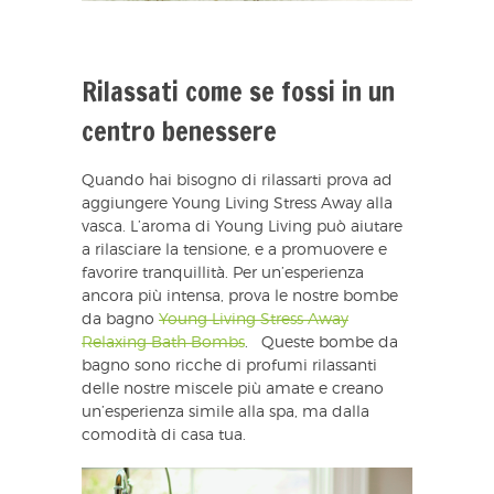
Rilassati come se fossi in un
centro benessere
Quando hai bisogno di rilassarti prova ad
aggiungere Young Living Stress Away alla
vasca. L’aroma di Young Living può aiutare
a rilasciare la tensione, e a promuovere e
favorire tranquillità. Per un’esperienza
ancora più intensa, prova le nostre bombe
da bagno
Young Living Stress Away
Relaxing Bath Bombs
. Queste bombe da
bagno sono ricche di profumi rilassanti
delle nostre miscele più amate e creano
un’esperienza simile alla spa, ma dalla
comodità di casa tua.