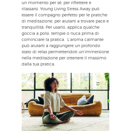
un momento per sé, per riflettere e
rilassarsi. Young Living Stress Away può
essere il compagno perfetto per le pratiche
di meditazione, per aiutarti a trovare pace e
tranquillità. Per usarlo, applica qualche
goccia a polsi, tempie o nuca prima di
cominciare la pratica. L’aroma calmante
può aiutarti a raggiungere un profondo
stato di relax permettendoti un’immersione
nella meditazione per ottenere il massimo
dalla tua pratica.