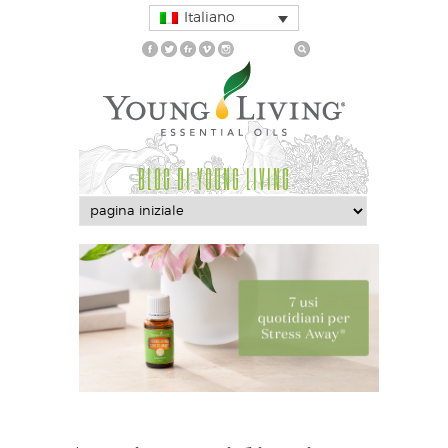
Italiano
BLOG DI YOUNG LIVING