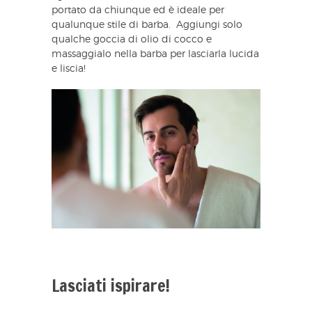
portato da chiunque ed è ideale per
qualunque stile di barba. Aggiungi solo
qualche goccia di olio di cocco e
massaggialo nella barba per lasciarla lucida
e liscia!
Lasciati ispirare!