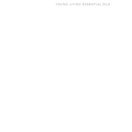
YOUNG LIVING ESSENTIAL OILS