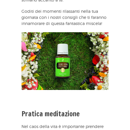
strillano accanto a te.
Goditi dei momenti rilassanti nella tua
giornata con i nostri consigli che ti faranno
innamorare di questa fantastica miscela!
Pratica meditazione
Nel caos della vita è importante prendere