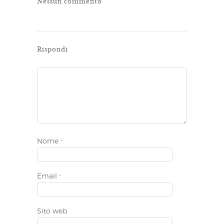
Nessun commento
Rispondi
Nome
*
Email
*
Sito web