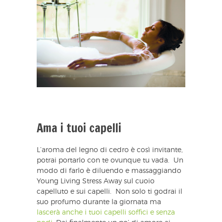
Ama i tuoi capelli
L’aroma del legno di cedro è così invitante,
potrai portarlo con te ovunque tu vada. Un
modo di farlo è diluendo e massaggiando
Young Living Stress Away sul cuoio
capelluto e sui capelli. Non solo ti godrai il
suo profumo durante la giornata ma
lascerà anche i tuoi capelli soffici e senza