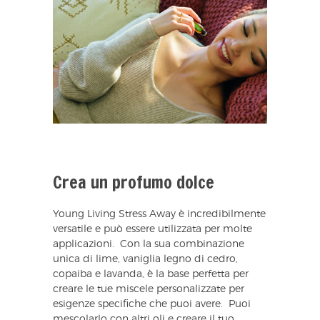
Crea un profumo dolce
Young Living Stress Away è incredibilmente
versatile e può essere utilizzata per molte
applicazioni. Con la sua combinazione
unica di lime, vaniglia legno di cedro,
copaiba e lavanda, è la base perfetta per
creare le tue miscele personalizzate per
esigenze specifiche che puoi avere. Puoi
mescolarlo con altri oli e creare il tuo