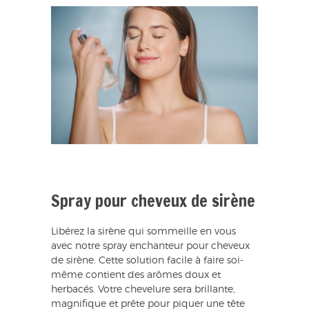
Spray pour cheveux de sirène
Libérez la sirène qui sommeille en vous
avec notre spray enchanteur pour cheveux
de sirène. Cette solution facile à faire soi-
même contient des arômes doux et
herbacés. Votre chevelure sera brillante,
magnifique et prête pour piquer une tête