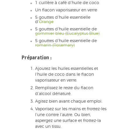
1 cuillère à café d’huile de coco
Un flacon vaporisateur en verre
5 gouttes d’huile essentielle
d’
Orange
5 gouttes d’huile essentielle de
gommier bleu (Eucalyptus Blue)
5 gouttes d’huile essentielle de
romarin (Rosemary)
Préparation :
Ajoutez les huiles essentielles et
l’huile de coco dans le flacon
vaporisateur en verre.
Remplissez le reste du flacon
d’alcool dénaturé.
Agitez bien avant chaque emploi.
Vaporisez sur les mains et frottez-les
l’une contre l’autre. Ou bien,
aspergez une surface et frottez-la
avec un tissu.