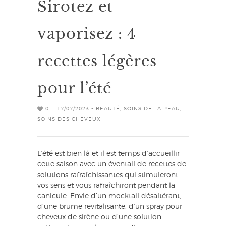
Sirotez et
vaporisez : 4
recettes légères
pour l’été
0
17/07/2023 -
BEAUTÉ
,
SOINS DE LA PEAU
,
SOINS DES CHEVEUX
L’été est bien là et il est temps d’accueillir
cette saison avec un éventail de recettes de
solutions rafraîchissantes qui stimuleront
vos sens et vous rafraîchiront pendant la
canicule. Envie d’un mocktail désaltérant,
d’une brume revitalisante, d’un spray pour
cheveux de sirène ou d’une solution