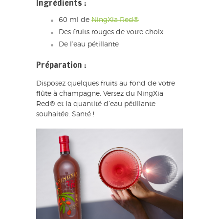
Ingrédients :
60 ml de
NingXia Red®
Des fruits rouges de votre choix
De l’eau pétillante
Préparation :
Disposez quelques fruits au fond de votre
flûte à champagne. Versez du NingXia
Red® et la quantité d’eau pétillante
souhaitée. Santé !