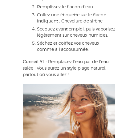
Remplissez le flacon d’eau.
Collez une étiquette sur le flacon
indiquant : Chevelure de sirène
Secouez avant emploi, puis vaporisez
légèrement sur cheveux humides.
Séchez et coiffez vos cheveux
comme à l’accoutumée.
Conseil YL :
Remplacez l’eau par de l’eau
salée ! Vous aurez un style plage naturel,
partout où vous allez !