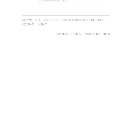
COPYRIGHT (C) 2020 - TOUS DROITS RÉSERVÉS -
YOUNG LIVING
YOUNG LIVING ESSENTIAL OILS