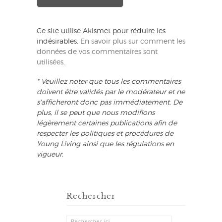
Ce site utilise Akismet pour réduire les
indésirables.
En savoir plus sur comment les
données de vos commentaires sont
utilisées
.
* Veuillez noter que tous les commentaires
doivent être validés par le modérateur et ne
s'afficheront donc pas immédiatement. De
plus, il se peut que nous modifions
légèrement certaines publications afin de
respecter les politiques et procédures de
Young Living ainsi que les régulations en
vigueur.
Rechercher