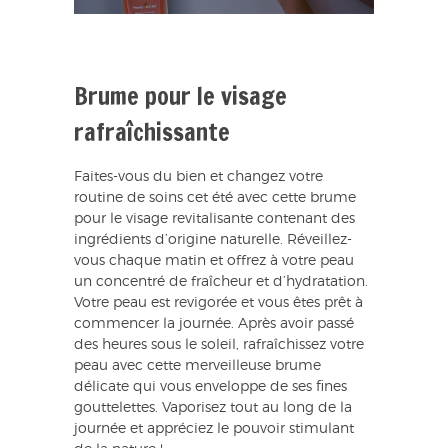
Brume pour le visage
rafraîchissante
Faites-vous du bien et changez votre
routine de soins cet été avec cette brume
pour le visage revitalisante contenant des
ingrédients d’origine naturelle. Réveillez-
vous chaque matin et offrez à votre peau
un concentré de fraîcheur et d’hydratation.
Votre peau est revigorée et vous êtes prêt à
commencer la journée. Après avoir passé
des heures sous le soleil, rafraîchissez votre
peau avec cette merveilleuse brume
délicate qui vous enveloppe de ses fines
gouttelettes. Vaporisez tout au long de la
journée et appréciez le pouvoir stimulant