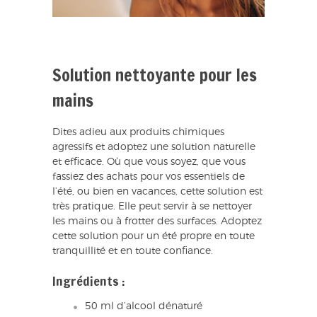
Solution nettoyante pour les
mains
Dites adieu aux produits chimiques
agressifs et adoptez une solution naturelle
et efficace. Où que vous soyez, que vous
fassiez des achats pour vos essentiels de
l’été, ou bien en vacances, cette solution est
très pratique. Elle peut servir à se nettoyer
les mains ou à frotter des surfaces. Adoptez
cette solution pour un été propre en toute
tranquillité et en toute confiance.
Ingrédients :
50 ml d’alcool dénaturé