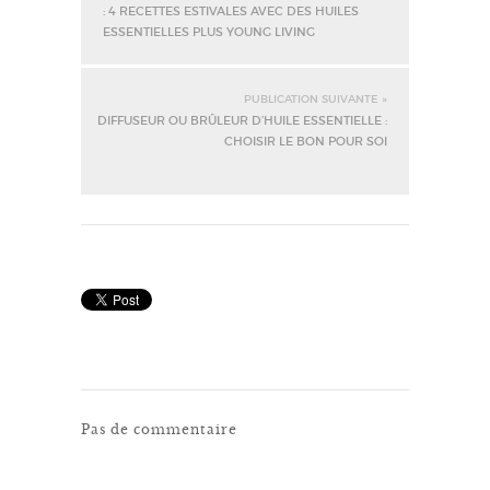
: 4 RECETTES ESTIVALES AVEC DES HUILES
ESSENTIELLES PLUS YOUNG LIVING
PUBLICATION SUIVANTE »
DIFFUSEUR OU BRÛLEUR D’HUILE ESSENTIELLE :
CHOISIR LE BON POUR SOI
Pas de commentaire