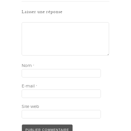
Laisser une réponse
Nom
*
E-mail
*
Site web