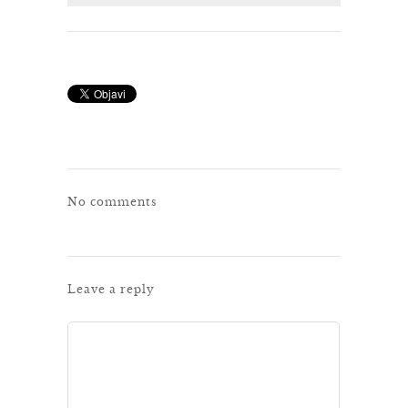
No comments
Leave a reply