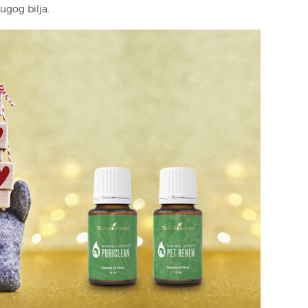
ugog bilja.