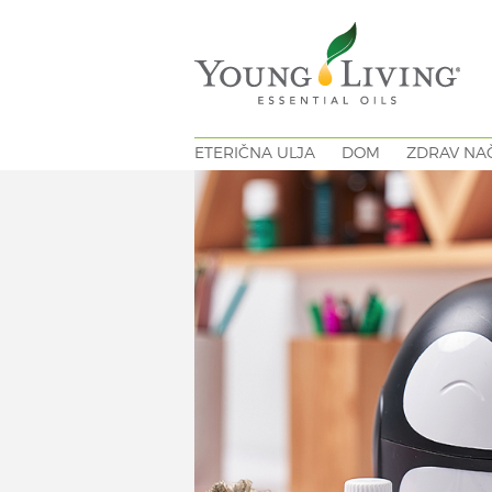
ETERIČNA ULJA
DOM
ZDRAV NAČ