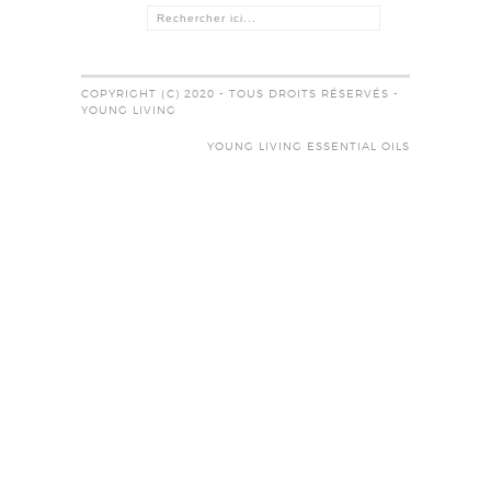
COPYRIGHT (C) 2020 - TOUS DROITS RÉSERVÉS -
YOUNG LIVING
YOUNG LIVING ESSENTIAL OILS