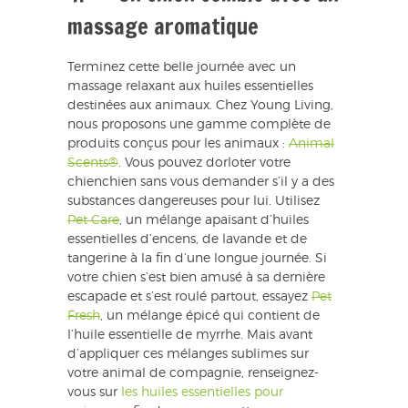
massage aromatique
Terminez cette belle journée avec un
massage relaxant aux huiles essentielles
destinées aux animaux. Chez Young Living,
nous proposons une gamme complète de
produits conçus pour les animaux :
Animal
Scents®
. Vous pouvez dorloter votre
chienchien sans vous demander s’il y a des
substances dangereuses pour lui. Utilisez
Pet Care
, un mélange apaisant d’huiles
essentielles d’encens, de lavande et de
tangerine à la fin d’une longue journée. Si
votre chien s’est bien amusé à sa dernière
escapade et s’est roulé partout, essayez
Pet
Fresh
, un mélange épicé qui contient de
l’huile essentielle de myrrhe. Mais avant
d’appliquer ces mélanges sublimes sur
votre animal de compagnie, renseignez-
vous sur
les huiles essentielles pour