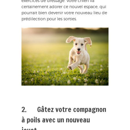
exercices de dressage. Votre chien va
certainement adorer ce nouvel espace, qui
pourrait bien devenir votre nouveau lieu de
prédilection pour les sorties.
2. Gâtez votre compagnon
à poils avec un nouveau