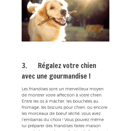
3. Régalez votre chien
avec une gourmandise !
Les friandises sont un merveilleux moyen
de montrer votre affection à votre chien.
Entre les os à mâcher, les bouchées au
fromage, les biscuits pour chien, ou encore
les morceaux de bœuf séché, vous avez
l’embarras du choix ! Vous pouvez même
lui préparer des friandises faites maison