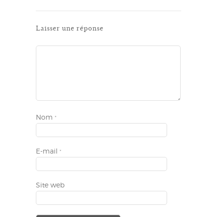
Laisser une réponse
Nom
*
E-mail
*
Site web