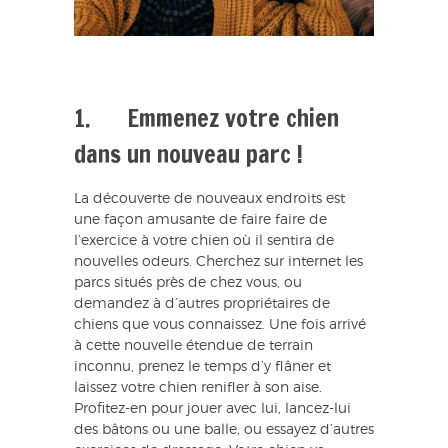
1. Emmenez votre chien
dans un nouveau parc !
La découverte de nouveaux endroits est
une façon amusante de faire faire de
l’exercice à votre chien où il sentira de
nouvelles odeurs. Cherchez sur internet les
parcs situés près de chez vous, ou
demandez à d’autres propriétaires de
chiens que vous connaissez. Une fois arrivé
à cette nouvelle étendue de terrain
inconnu, prenez le temps d’y flâner et
laissez votre chien renifler à son aise.
Profitez-en pour jouer avec lui, lancez-lui
des bâtons ou une balle, ou essayez d’autres