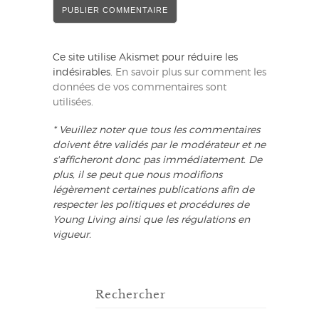
Ce site utilise Akismet pour réduire les
indésirables.
En savoir plus sur comment les
données de vos commentaires sont
utilisées
.
* Veuillez noter que tous les commentaires
doivent être validés par le modérateur et ne
s'afficheront donc pas immédiatement. De
plus, il se peut que nous modifions
légèrement certaines publications afin de
respecter les politiques et procédures de
Young Living ainsi que les régulations en
vigueur.
Rechercher