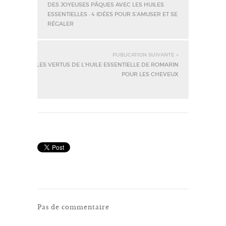
DES JOYEUSES PÂQUES AVEC LES HUILES
ESSENTIELLES : 4 IDÉES POUR S’AMUSER ET SE
RÉGALER
PUBLICATION SUIVANTE »
LES VERTUS DE L’HUILE ESSENTIELLE DE ROMARIN
POUR LES CHEVEUX
Pas de commentaire