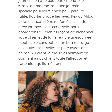
journée rien que pour eux ? Prendre le
temps de programmer une journée
spéciale pour votre chien peut paraître
futile. Pourtant, votre lien avec Rex ou Milou
a des chances d’être renforcé à la fin de
cette journée. Dans cet article, nous
aborderons différentes façons de bichonner
votre chien et de lui faire vivre une journée
inoubliable, sans oublier un bon massage
aux huiles essentielles respectueuses des
animaux. Fêtons le mois des animaux en
donnant à nos chiens toute l’affection et
l’attention qu’ils méritent.