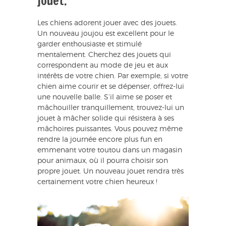
jouet.
Les chiens adorent jouer avec des jouets.
Un nouveau joujou est excellent pour le
garder enthousiaste et stimulé
mentalement. Cherchez des jouets qui
correspondent au mode de jeu et aux
intérêts de votre chien. Par exemple, si votre
chien aime courir et se dépenser, offrez-lui
une nouvelle balle. S’il aime se poser et
mâchouiller tranquillement, trouvez-lui un
jouet à mâcher solide qui résistera à ses
mâchoires puissantes. Vous pouvez même
rendre la journée encore plus fun en
emmenant votre toutou dans un magasin
pour animaux, où il pourra choisir son
propre jouet. Un nouveau jouet rendra très
certainement votre chien heureux !