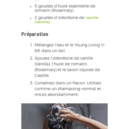
5 gouttes d’huile essentielle de
romarin (Rosemary)
2 gouttes d’oléorésine de
vanille
(Vanilla)
Préparation
Mélangez l’eau et le Young Living V-
6® dans un bol.
Ajoutez l’oléorésine de vanille
(Vanilla), l’huile de romarin
(Rosemary) et le savon liquide de
Castille.
Conservez dans un flacon. Utilisez
comme un shampoing normal et
rincez abondamment.