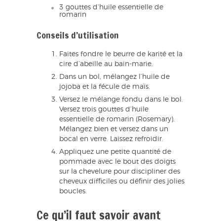
3 gouttes d’huile essentielle de
romarin
Conseils d’utilisation
Faites fondre le beurre de karité et la
cire d’abeille au bain-marie.
Dans un bol, mélangez l’huile de
jojoba et la fécule de maïs.
Versez le mélange fondu dans le bol.
Versez trois gouttes d’huile
essentielle de romarin (Rosemary).
Mélangez bien et versez dans un
bocal en verre. Laissez refroidir.
Appliquez une petite quantité de
pommade avec le bout des doigts
sur la chevelure pour discipliner des
cheveux difficiles ou définir des jolies
boucles.
Ce qu’il faut savoir avant