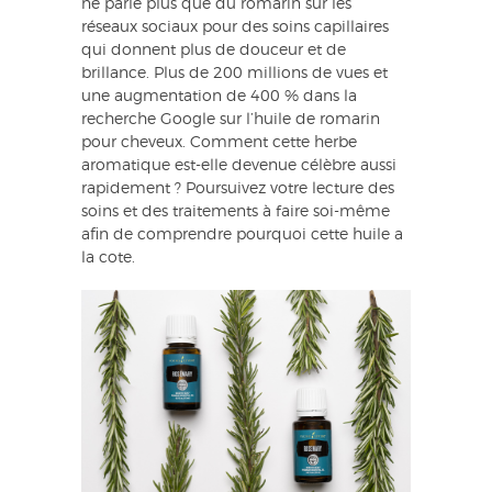
ne parle plus que du romarin sur les
réseaux sociaux pour des soins capillaires
qui donnent plus de douceur et de
brillance. Plus de 200 millions de vues et
une augmentation de 400 % dans la
recherche Google sur l’huile de romarin
pour cheveux. Comment cette herbe
aromatique est-elle devenue célèbre aussi
rapidement ? Poursuivez votre lecture des
soins et des traitements à faire soi-même
afin de comprendre pourquoi cette huile a
la cote.