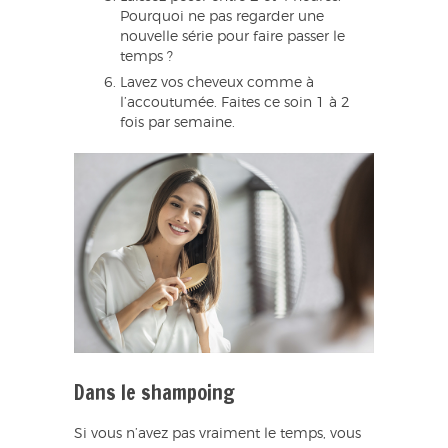
Pourquoi ne pas regarder une
nouvelle série pour faire passer le
temps ?
Lavez vos cheveux comme à
l’accoutumée. Faites ce soin 1 à 2
fois par semaine.
Dans le shampoing
Si vous n’avez pas vraiment le temps, vous