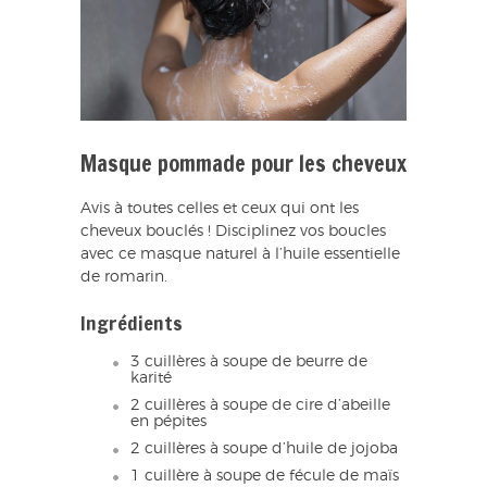
Masque pommade pour les cheveux
Avis à toutes celles et ceux qui ont les
cheveux bouclés ! Disciplinez vos boucles
avec ce masque naturel à l’huile essentielle
de romarin.
Ingrédients
3 cuillères à soupe de beurre de
karité
2 cuillères à soupe de cire d’abeille
en pépites
2 cuillères à soupe d’huile de jojoba
1 cuillère à soupe de fécule de maïs