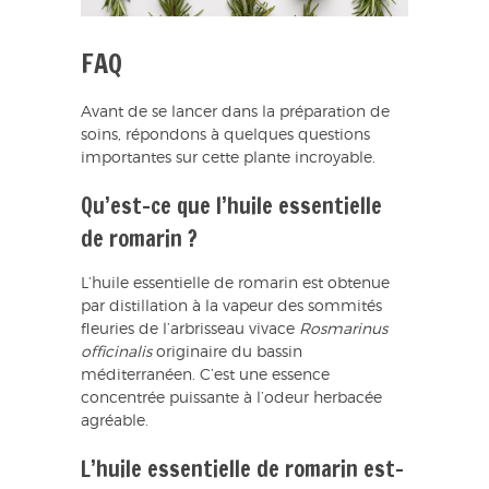
FAQ
Avant de se lancer dans la préparation de
soins, répondons à quelques questions
importantes sur cette plante incroyable.
Qu’est-ce que l’huile essentielle
de romarin ?
L’huile essentielle de romarin est obtenue
par distillation à la vapeur des sommités
fleuries de l’arbrisseau vivace
Rosmarinus
officinalis
originaire du bassin
méditerranéen. C’est une essence
concentrée puissante à l’odeur herbacée
agréable.
L’huile essentielle de romarin est-