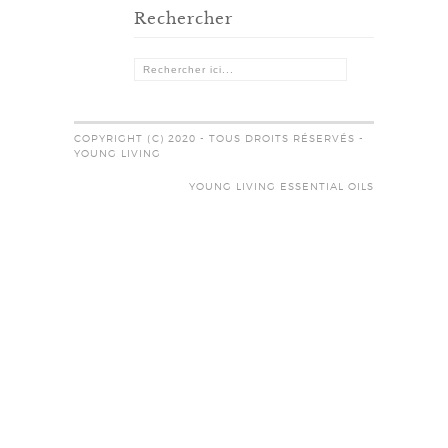
Rechercher
COPYRIGHT (C) 2020 - TOUS DROITS RÉSERVÉS -
YOUNG LIVING
YOUNG LIVING ESSENTIAL OILS