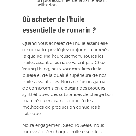
un professionnel de la santé avant
utilisation.
Où acheter de l’huile
essentielle de romarin ?
Quand vous achetez de l’huile essentielle
de romarin, privilégiez toujours la pureté et
la qualité. Malheureusement, toutes les
huiles essentielles ne se valent pas. Chez
Young Living, nous sommes fiers de la
pureté et de la qualité supérieure de nos
huiles essentielles. Nous ne faisons jamais
de compromis en ajoutant des produits
synthétiques, des substances de charge bon
marché ou en ayant recours à des
méthodes de production contraires à
l’éthique.
Notre engagement Seed to Seal® nous
motive à créer chaque huile essentielle