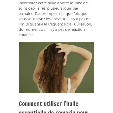
Incorporez cette huile à votre routine de
soins capillaires, plusieurs jours par
semaine. Par exemple : chaque fois que
vous vous lavez les cheveux. Il n’y a pas de
limite quant à la fréquence de l’utilisation,
du moment qu’il n’y a pas de réaction
cutanée.
Comment utiliser l’huile
essentielle de romarin pour