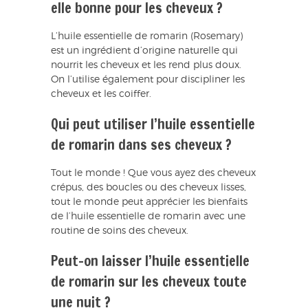
elle bonne pour les cheveux ?
L’huile essentielle de romarin (Rosemary)
est un ingrédient d’origine naturelle qui
nourrit les cheveux et les rend plus doux.
On l’utilise également pour discipliner les
cheveux et les coiffer.
Qui peut utiliser l’huile essentielle
de romarin dans ses cheveux ?
Tout le monde ! Que vous ayez des cheveux
crépus, des boucles ou des cheveux lisses,
tout le monde peut apprécier les bienfaits
de l’huile essentielle de romarin avec une
routine de soins des cheveux.
Peut-on laisser l’huile essentielle
de romarin sur les cheveux toute
une nuit ?