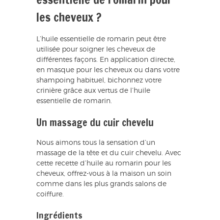
les cheveux ?
L’huile essentielle de romarin peut être
utilisée pour soigner les cheveux de
différentes façons. En application directe,
en masque pour les cheveux ou dans votre
shampoing habituel, bichonnez votre
crinière grâce aux vertus de l’huile
essentielle de romarin.
Un massage du cuir chevelu
Nous aimons tous la sensation d’un
massage de la tête et du cuir chevelu. Avec
cette recette d’huile au romarin pour les
cheveux, offrez-vous à la maison un soin
comme dans les plus grands salons de
coiffure.
Ingrédients