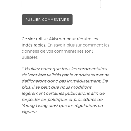
Ce site utilise Akismet pour réduire les
indésirables.
En savoir plus sur comment les
données de vos commentaires sont
utilisées
.
* Veuillez noter que tous les commentaires
doivent être validés par le modérateur et ne
s'afficheront donc pas immédiatement. De
plus, il se peut que nous modifions
légèrement certaines publications afin de
respecter les politiques et procédures de
Young Living ainsi que les régulations en
vigueur.