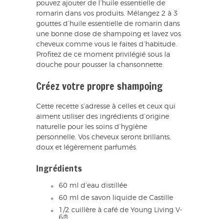
pouvez ajouter de l’huile essentielle de
romarin dans vos produits. Mélangez 2 à 3
gouttes d’huile essentielle de romarin dans
une bonne dose de shampoing et lavez vos
cheveux comme vous le faites d’habitude.
Profitez de ce moment privilégié sous la
douche pour pousser la chansonnette.
Créez votre propre shampoing
Cette recette s’adresse à celles et ceux qui
aiment utiliser des ingrédients d’origine
naturelle pour les soins d’hygiène
personnelle. Vos cheveux seront brillants,
doux et légèrement parfumés.
Ingrédients
60 ml d’eau distillée
60 ml de savon liquide de Castille
1/2 cuillère à café de Young Living V-
6®