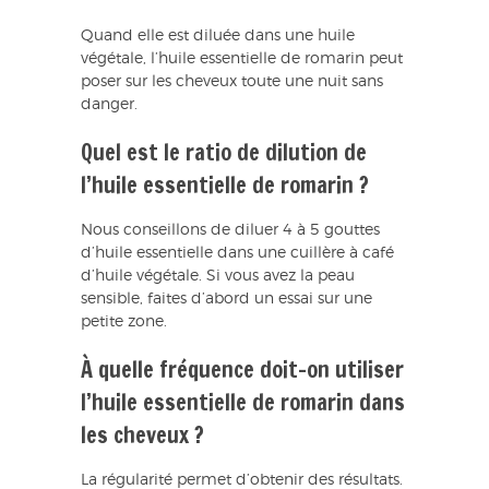
Quand elle est diluée dans une huile
végétale, l’huile essentielle de romarin peut
poser sur les cheveux toute une nuit sans
danger.
Quel est le ratio de dilution de
l’huile essentielle de romarin ?
Nous conseillons de diluer 4 à 5 gouttes
d’huile essentielle dans une cuillère à café
d’huile végétale. Si vous avez la peau
sensible, faites d’abord un essai sur une
petite zone.
À quelle fréquence doit-on utiliser
l’huile essentielle de romarin dans
les cheveux ?
La régularité permet d’obtenir des résultats.