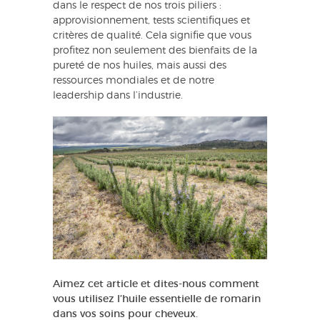
dans le respect de nos trois piliers :
approvisionnement, tests scientifiques et
critères de qualité. Cela signifie que vous
profitez non seulement des bienfaits de la
pureté de nos huiles, mais aussi des
ressources mondiales et de notre
leadership dans l’industrie.
Aimez cet article et dites-nous comment
vous utilisez l’huile essentielle de romarin
dans vos soins pour cheveux.