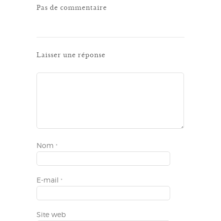
Pas de commentaire
Laisser une réponse
Nom
*
E-mail
*
Site web