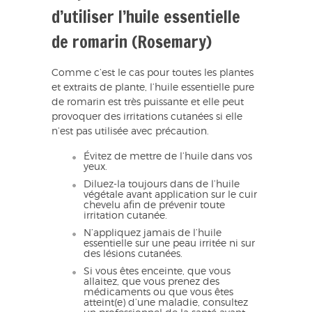
d’utiliser l’huile essentielle
de romarin (Rosemary)
Comme c’est le cas pour toutes les plantes
et extraits de plante, l’huile essentielle pure
de romarin est très puissante et elle peut
provoquer des irritations cutanées si elle
n’est pas utilisée avec précaution.
Évitez de mettre de l’huile dans vos
yeux.
Diluez-la toujours dans de l’huile
végétale avant application sur le cuir
chevelu afin de prévenir toute
irritation cutanée.
N’appliquez jamais de l’huile
essentielle sur une peau irritée ni sur
des lésions cutanées.
Si vous êtes enceinte, que vous
allaitez, que vous prenez des
médicaments ou que vous êtes
atteint(e) d’une maladie, consultez