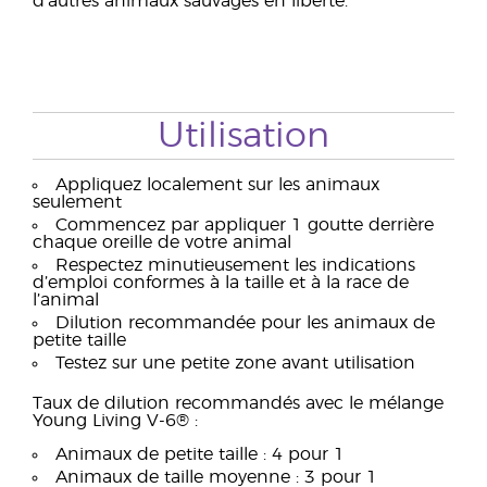
d'autres animaux sauvages en liberté.
Utilisation
Appliquez localement sur les animaux
seulement
Commencez par appliquer 1 goutte derrière
chaque oreille de votre animal
Respectez minutieusement les indications
d’emploi conformes à la taille et à la race de
l’animal
Dilution recommandée pour les animaux de
petite taille
Testez sur une petite zone avant utilisation
Taux de dilution recommandés avec le mélange
Young Living V-6® :
Animaux de petite taille : 4 pour 1
Animaux de taille moyenne : 3 pour 1