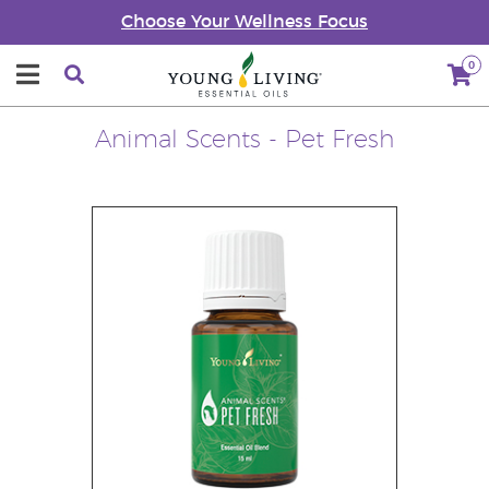
Choose Your Wellness Focus
0
Animal Scents - Pet Fresh