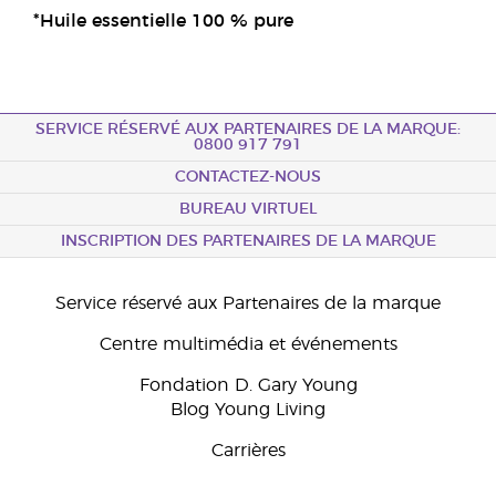
*Huile essentielle 100 % pure
SERVICE RÉSERVÉ AUX PARTENAIRES DE LA MARQUE:
0800 917 791
CONTACTEZ-NOUS
BUREAU VIRTUEL
INSCRIPTION DES PARTENAIRES DE LA MARQUE
Service réservé aux Partenaires de la marque
Centre multimédia et événements
Fondation D. Gary Young
Blog Young Living
Carrières