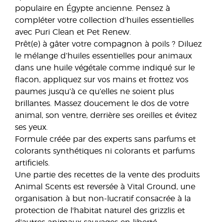
populaire en Égypte ancienne. Pensez à
compléter votre collection d’huiles essentielles
avec Puri Clean et Pet Renew.
Prêt(e) à gâter votre compagnon à poils ? Diluez
le mélange d’huiles essentielles pour animaux
dans une huile végétale comme indiqué sur le
flacon, appliquez sur vos mains et frottez vos
paumes jusqu’à ce qu’elles ne soient plus
brillantes. Massez doucement le dos de votre
animal, son ventre, derrière ses oreilles et évitez
ses yeux.
Formule créée par des experts sans parfums et
colorants synthétiques ni colorants et parfums
artificiels.
Une partie des recettes de la vente des produits
Animal Scents est reversée à Vital Ground, une
organisation à but non-lucratif consacrée à la
protection de l'habitat naturel des grizzlis et