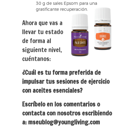
30 g de sales Epsom para una
gratificante recuperación.
Ahora que vas a
llevar tu estado
de forma al
siguiente nivel,
cuéntanos:
¿Cuál es tu forma preferida de
impulsar tus sesiones de ejercicio
con aceites esenciales?
Escríbelo en los comentarios o
contacta con nosotros escribiendo
a: mseublog@youngliving.com