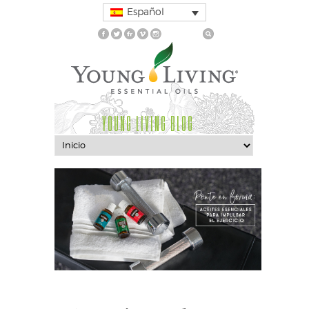
Español
YOUNG LIVING BLOG