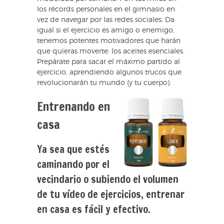
los récords personales en el gimnasio en
vez de navegar por las redes sociales. Da
igual si el ejercicio es amigo o enemigo,
tenemos potentes motivadores que harán
que quieras moverte: los aceites esenciales.
Prepárate para sacar el máximo partido al
ejercicio, aprendiendo algunos trucos que
revolucionarán tu mundo (y tu cuerpo).
Entrenando en
casa
Ya sea que estés
caminando por el
vecindario o subiendo el volumen
de tu vídeo de ejercicios, entrenar
en casa es fácil y efectivo.