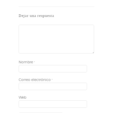
Dejar una respuesta
Nombre
*
Correo electrónico
*
Web