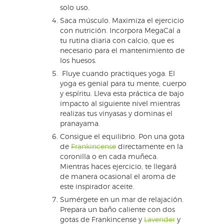
solo uso.
Saca músculo. Maximiza el ejercicio
con nutrición. Incorpora MegaCal a
tu rutina diaria con calcio, que es
necesario para el mantenimiento de
los huesos.
Fluye cuando practiques yoga. El
yoga es genial para tu mente, cuerpo
y espíritu. Lleva esta práctica de bajo
impacto al siguiente nivel mientras
realizas tus vinyasas y dominas el
pranayama.
Consigue el equilibrio. Pon una gota
de
Frankincense
directamente en la
coronilla o en cada muñeca.
Mientras haces ejercicio, te llegará
de manera ocasional el aroma de
este inspirador aceite.
Sumérgete en un mar de relajación.
Prepara un baño caliente con dos
gotas de Frankincense y
Lavender
y