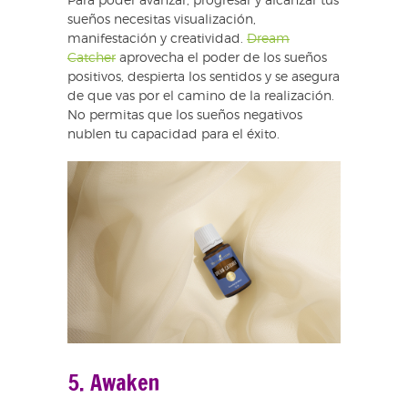
Para poder avanzar, progresar y alcanzar tus
sueños necesitas visualización,
manifestación y creatividad.
Dream
Catcher
aprovecha el poder de los sueños
positivos, despierta los sentidos y se asegura
de que vas por el camino de la realización.
No permitas que los sueños negativos
nublen tu capacidad para el éxito.
5. Awaken