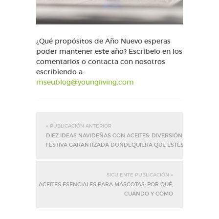
¿Qué propósitos de Año Nuevo esperas
poder mantener este año? Escríbelo en los
comentarios o contacta con nosotros
escribiendo a:
mseublog@youngliving.com
« PUBLICACIÓN ANTERIOR
DIEZ IDEAS NAVIDEÑAS CON ACEITES: DIVERSIÓN
FESTIVA GARANTIZADA DONDEQUIERA QUE ESTÉS
SIGUIENTE PUBLICACIÓN »
ACEITES ESENCIALES PARA MASCOTAS: POR QUÉ,
CUÁNDO Y CÓMO