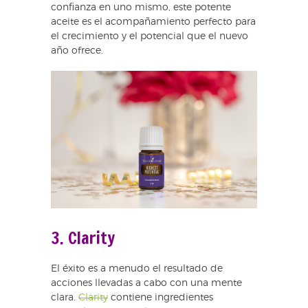
confianza en uno mismo, este potente
aceite es el acompañamiento perfecto para
el crecimiento y el potencial que el nuevo
año ofrece.
3. Clarity
El éxito es a menudo el resultado de
acciones llevadas a cabo con una mente
clara.
Clarity
contiene ingredientes