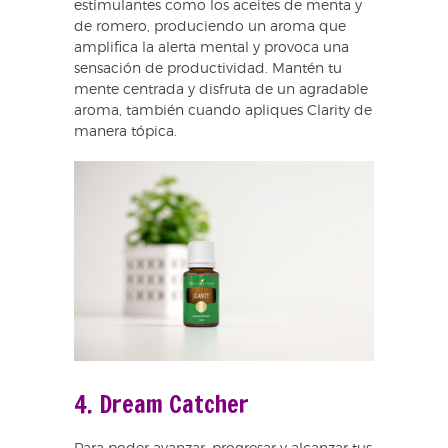
estimulantes como los aceites de menta y
de romero, produciendo un aroma que
amplifica la alerta mental y provoca una
sensación de productividad. Mantén tu
mente centrada y disfruta de un agradable
aroma, también cuando apliques Clarity de
manera tópica.
4. Dream Catcher