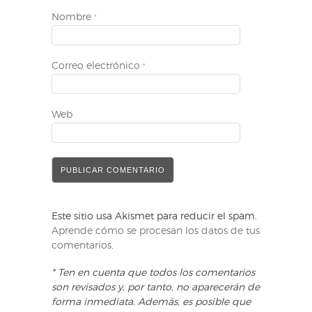
Nombre
*
Correo electrónico
*
Web
Este sitio usa Akismet para reducir el spam.
Aprende cómo se procesan los datos de tus
comentarios
.
* Ten en cuenta que todos los comentarios
son revisados y, por tanto, no aparecerán de
forma inmediata. Además, es posible que