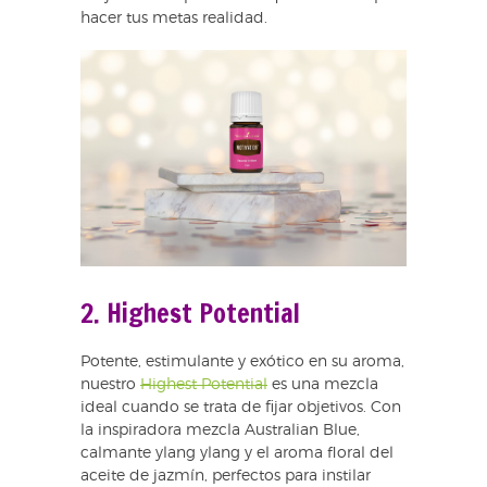
hacer tus metas realidad.
2. Highest Potential
Potente, estimulante y exótico en su aroma,
nuestro
Highest Potential
es una mezcla
ideal cuando se trata de fijar objetivos. Con
la inspiradora mezcla Australian Blue,
calmante ylang ylang y el aroma floral del
aceite de jazmín, perfectos para instilar