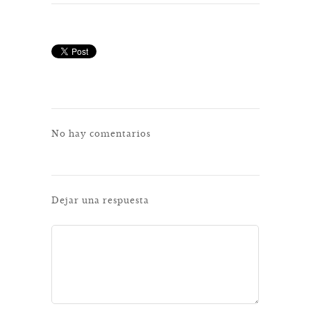
No hay comentarios
Dejar una respuesta