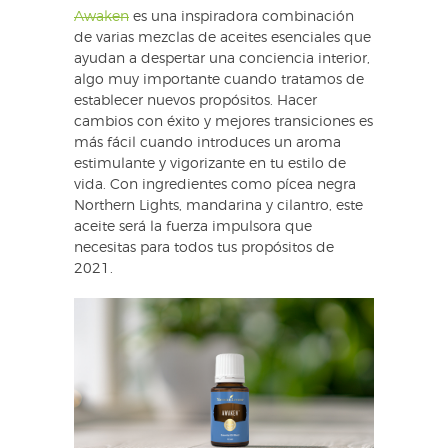
Awaken
es una inspiradora combinación
de varias mezclas de aceites esenciales que
ayudan a despertar una conciencia interior,
algo muy importante cuando tratamos de
establecer nuevos propósitos. Hacer
cambios con éxito y mejores transiciones es
más fácil cuando introduces un aroma
estimulante y vigorizante en tu estilo de
vida. Con ingredientes como pícea negra
Northern Lights, mandarina y cilantro, este
aceite será la fuerza impulsora que
necesitas para todos tus propósitos de
2021.