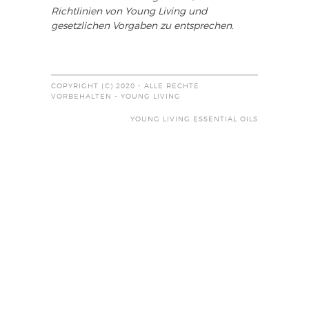
Richtlinien von Young Living und
gesetzlichen Vorgaben zu entsprechen.
COPYRIGHT (C) 2020 - ALLE RECHTE
VORBEHALTEN - YOUNG LIVING
YOUNG LIVING ESSENTIAL OILS