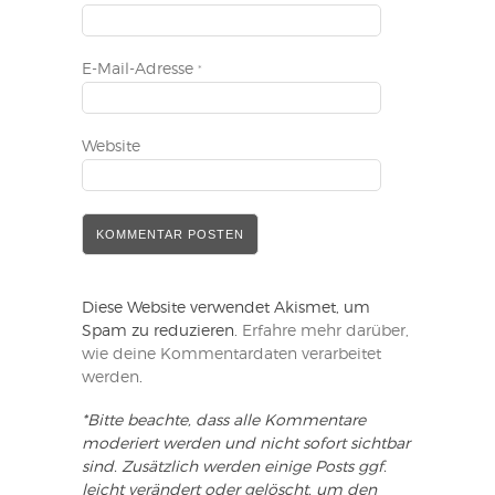
E-Mail-Adresse
*
Website
Diese Website verwendet Akismet, um
Spam zu reduzieren.
Erfahre mehr darüber,
wie deine Kommentardaten verarbeitet
werden
.
*Bitte beachte, dass alle Kommentare
moderiert werden und nicht sofort sichtbar
sind. Zusätzlich werden einige Posts ggf.
leicht verändert oder gelöscht, um den