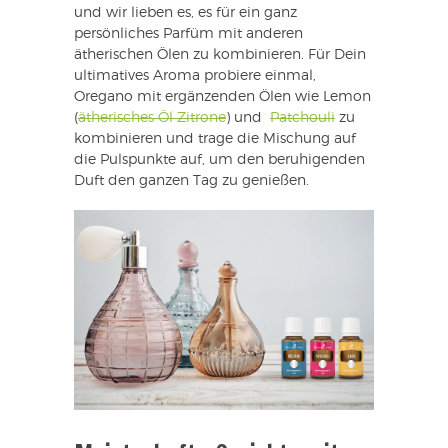
und wir lieben es, es für ein ganz
persönliches Parfüm mit anderen
ätherischen Ölen zu kombinieren. Für Dein
ultimatives Aroma probiere einmal,
Oregano mit ergänzenden Ölen wie Lemon
(
ätherisches Öl Zitrone
) und
Patchouli
zu
kombinieren und trage die Mischung auf
die Pulspunkte auf, um den beruhigenden
Duft den ganzen Tag zu genießen.