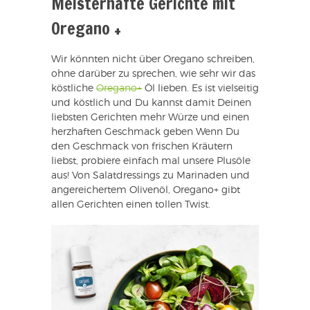
Meisterhafte Gerichte mit
Oregano +
Wir könnten nicht über Oregano schreiben,
ohne darüber zu sprechen, wie sehr wir das
köstliche
Oregano+
Öl lieben. Es ist vielseitig
und köstlich und Du kannst damit Deinen
liebsten Gerichten mehr Würze und einen
herzhaften Geschmack geben Wenn Du
den Geschmack von frischen Kräutern
liebst, probiere einfach mal unsere Plusöle
aus! Von Salatdressings zu Marinaden und
angereichertem Olivenöl, Oregano+ gibt
allen Gerichten einen tollen Twist.