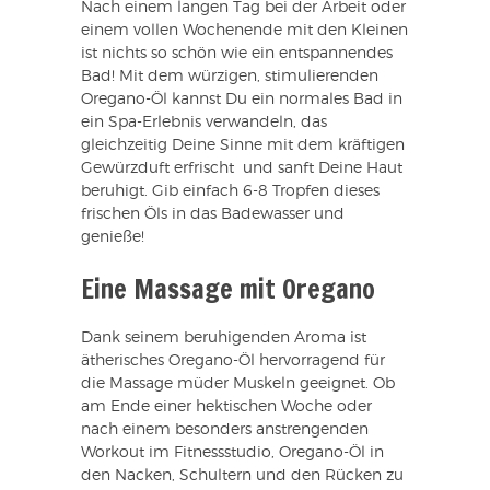
Nach einem langen Tag bei der Arbeit oder
einem vollen Wochenende mit den Kleinen
ist nichts so schön wie ein entspannendes
Bad! Mit dem würzigen, stimulierenden
Oregano-Öl kannst Du ein normales Bad in
ein Spa-Erlebnis verwandeln, das
gleichzeitig Deine Sinne mit dem kräftigen
Gewürzduft erfrischt und sanft Deine Haut
beruhigt. Gib einfach 6-8 Tropfen dieses
frischen Öls in das Badewasser und
genieße!
Eine Massage mit Oregano
Dank seinem beruhigenden Aroma ist
ätherisches Oregano-Öl hervorragend für
die Massage müder Muskeln geeignet. Ob
am Ende einer hektischen Woche oder
nach einem besonders anstrengenden
Workout im Fitnessstudio, Oregano-Öl in
den Nacken, Schultern und den Rücken zu