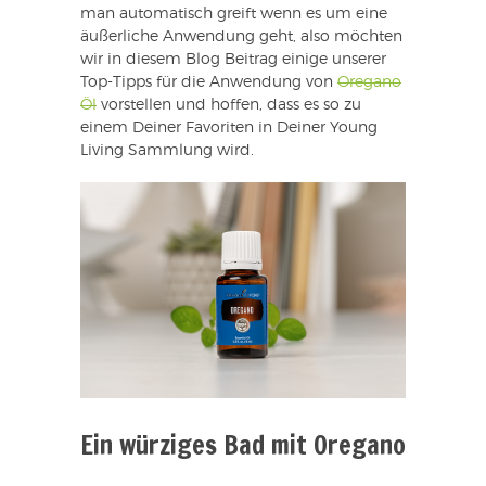
man automatisch greift wenn es um eine
äußerliche Anwendung geht, also möchten
wir in diesem Blog Beitrag einige unserer
Top-Tipps für die Anwendung von
Oregano
Öl
vorstellen und hoffen, dass es so zu
einem Deiner Favoriten in Deiner Young
Living Sammlung wird.
Ein würziges Bad mit Oregano