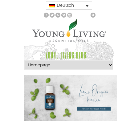
Deutsch
YOUNG LIVING BLOG