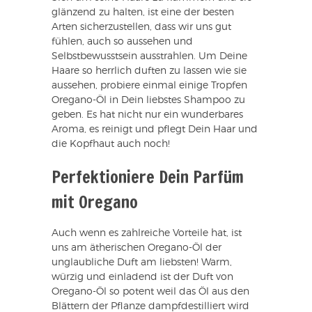
glänzend zu halten, ist eine der besten
Arten sicherzustellen, dass wir uns gut
fühlen, auch so aussehen und
Selbstbewusstsein ausstrahlen. Um Deine
Haare so herrlich duften zu lassen wie sie
aussehen, probiere einmal einige Tropfen
Oregano-Öl in Dein liebstes Shampoo zu
geben. Es hat nicht nur ein wunderbares
Aroma, es reinigt und pflegt Dein Haar und
die Kopfhaut auch noch!
Perfektioniere Dein Parfüm
mit Oregano
Auch wenn es zahlreiche Vorteile hat, ist
uns am ätherischen Oregano-Öl der
unglaubliche Duft am liebsten! Warm,
würzig und einladend ist der Duft von
Oregano-Öl so potent weil das Öl aus den
Blättern der Pflanze dampfdestilliert wird