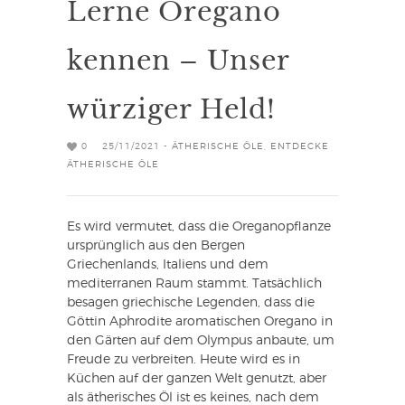
Lerne Oregano
kennen – Unser
würziger Held!
0
25/11/2021 -
ÄTHERISCHE ÖLE
,
ENTDECKE
ÄTHERISCHE ÖLE
Es wird vermutet, dass die Oreganopflanze
ursprünglich aus den Bergen
Griechenlands, Italiens und dem
mediterranen Raum stammt. Tatsächlich
besagen griechische Legenden, dass die
Göttin Aphrodite aromatischen Oregano in
den Gärten auf dem Olympus anbaute, um
Freude zu verbreiten. Heute wird es in
Küchen auf der ganzen Welt genutzt, aber
als ätherisches Öl ist es keines, nach dem