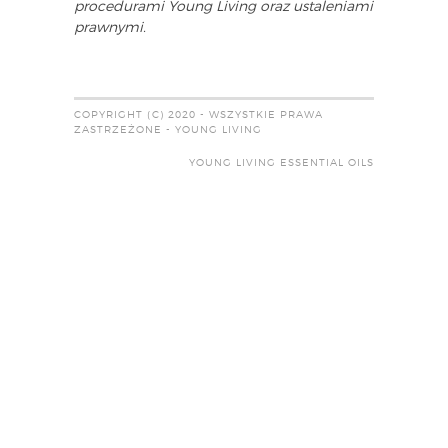
procedurami Young Living oraz ustaleniami
prawnymi.
COPYRIGHT (C) 2020 - WSZYSTKIE PRAWA
ZASTRZEŻONE - YOUNG LIVING
YOUNG LIVING ESSENTIAL OILS