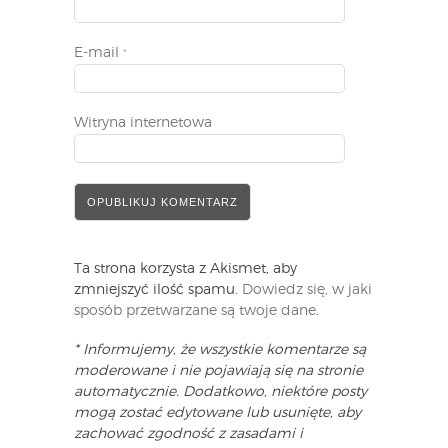
E-mail
*
Witryna internetowa
Ta strona korzysta z Akismet, aby
zmniejszyć ilość spamu.
Dowiedz się, w jaki
sposób przetwarzane są twoje dane
.
* Informujemy, że wszystkie komentarze są
moderowane i nie pojawiają się na stronie
automatycznie. Dodatkowo, niektóre posty
mogą zostać edytowane lub usunięte, aby
zachować zgodność z zasadami i