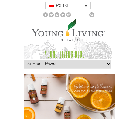
Polski
YOUNG LIVING BLOG