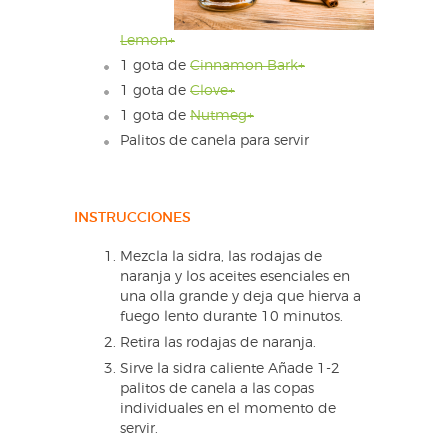
Lemon+
1 gota de
Cinnamon Bark+
1 gota de
Clove+
1 gota de
Nutmeg+
Palitos de canela para servir
INSTRUCCIONES
Mezcla la sidra, las rodajas de
naranja y los aceites esenciales en
una olla grande y deja que hierva a
fuego lento durante 10 minutos.
Retira las rodajas de naranja.
Sirve la sidra caliente Añade 1-2
palitos de canela a las copas
individuales en el momento de
servir.