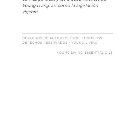
Young Living, así como la legislación
vigente.
DERECHOS DE AUTOR (C) 2020 - TODOS LOS
DERECHOS RESERVADOS - YOUNG LIVING
YOUNG LIVING ESSENTIAL OILS