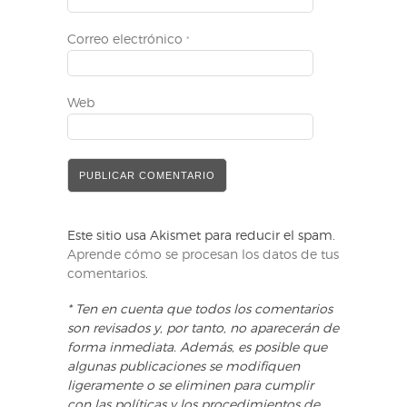
Correo electrónico
*
Web
Este sitio usa Akismet para reducir el spam.
Aprende cómo se procesan los datos de tus
comentarios
.
* Ten en cuenta que todos los comentarios
son revisados y, por tanto, no aparecerán de
forma inmediata. Además, es posible que
algunas publicaciones se modifiquen
ligeramente o se eliminen para cumplir
con las políticas y los procedimientos de