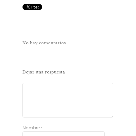
No hay comentarios
Dejar una respuesta
Nombre
*