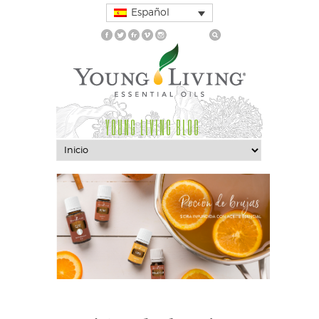
Español
YOUNG LIVING BLOG