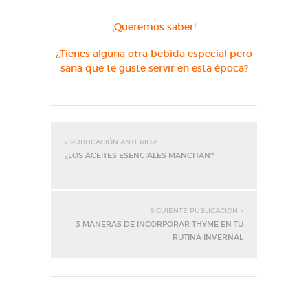
¡Queremos saber!
¿Tienes alguna otra bebida especial pero
sana que te guste servir en esta época?
« PUBLICACIÓN ANTERIOR
¿LOS ACEITES ESENCIALES MANCHAN?
SIGUIENTE PUBLICACIÓN »
3 MANERAS DE INCORPORAR THYME EN TU
RUTINA INVERNAL