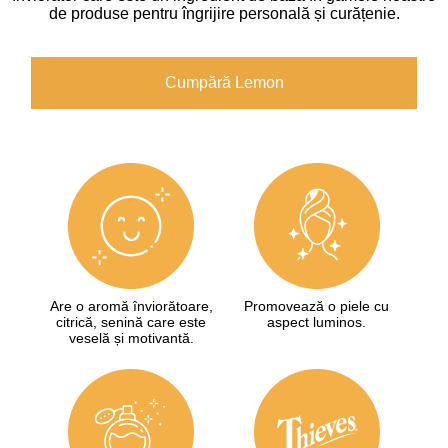
de produse pentru îngrijire personală și curățenie.
Cumpără Lemon
Are o aromă înviorătoare,
Promovează o piele cu
citrică, senină care este
aspect luminos.
veselă și motivantă.