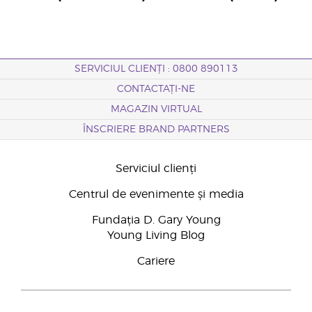
SERVICIUL CLIENȚI : 0800 890113
CONTACTAȚI-NE
MAGAZIN VIRTUAL
ÎNSCRIERE BRAND PARTNERS
Serviciul clienți
Centrul de evenimente și media
Fundația D. Gary Young
Young Living Blog
Cariere