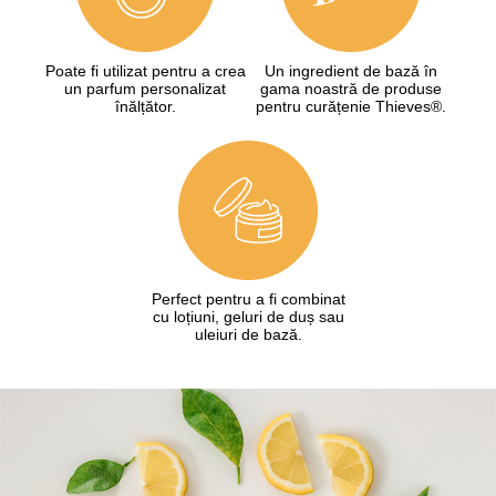
Poate fi utilizat pentru a crea
Un ingredient de bază în
un parfum personalizat
gama noastră de produse
înălțător.
pentru curățenie Thieves®.
Perfect pentru a fi combinat
cu loțiuni, geluri de duș sau
uleiuri de bază.