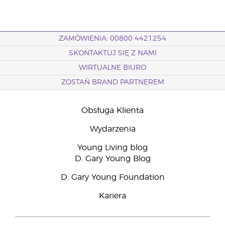
ZAMÓWIENIA: 00800 4421254
SKONTAKTUJ SIĘ Z NAMI
WIRTUALNE BIURO
ZOSTAŃ BRAND PARTNEREM
Obsługa Klienta
Wydarzenia
Young Living blog
D. Gary Young Blog
D. Gary Young Foundation
Kariera