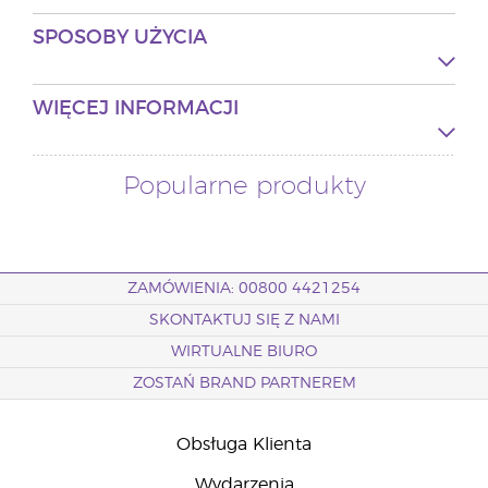
SPOSOBY UŻYCIA
WIĘCEJ INFORMACJI
Popularne produkty
ZAMÓWIENIA: 00800 4421254
SKONTAKTUJ SIĘ Z NAMI
WIRTUALNE BIURO
ZOSTAŃ BRAND PARTNEREM
Obsługa Klienta
Wydarzenia