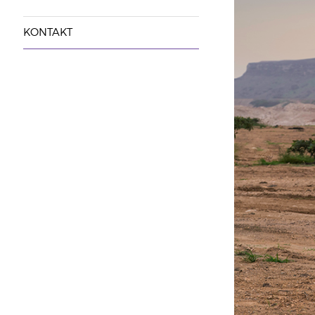
KONTAKT