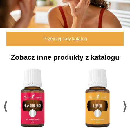
Przejrzyj cały katalog
Zobacz inne produkty z katalogu