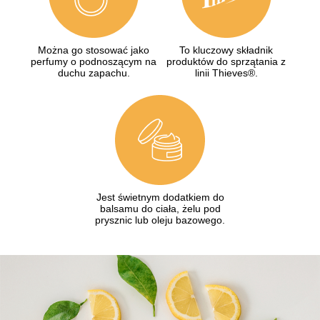
Można go stosować jako
To kluczowy składnik
perfumy o podnoszącym na
produktów do sprzątania z
duchu zapachu.
linii Thieves®.
Jest świetnym dodatkiem do
balsamu do ciała, żelu pod
prysznic lub oleju bazowego.