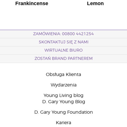
Frankincense
Lemon
ZAMÓWIENIA: 00800 4421254
SKONTAKTUJ SIĘ Z NAMI
WIRTUALNE BIURO
ZOSTAŃ BRAND PARTNEREM
Obsługa Klienta
Wydarzenia
Young Living blog
D. Gary Young Blog
D. Gary Young Foundation
Kariera