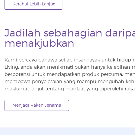
Ketahui Lebih Lanjut
Jadilah sebahagian darip
menakjubkan
Kami percaya bahawa setiap insan layak untuk hidup
Living, anda akan menikmati bukan hanya kelebihan 
berpotensi untuk mendapatkan produk percuma, men
membawa penyelesaian yang mampu mengubah kehidupa
maklumat lanjut tentang manfaat yang diperolehi rak
Menjadi Rakan Jenama