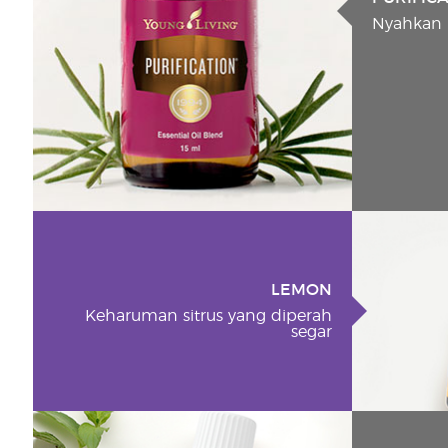
Nyahkan 
LEMON
Keharuman sitrus yang diperah
segar