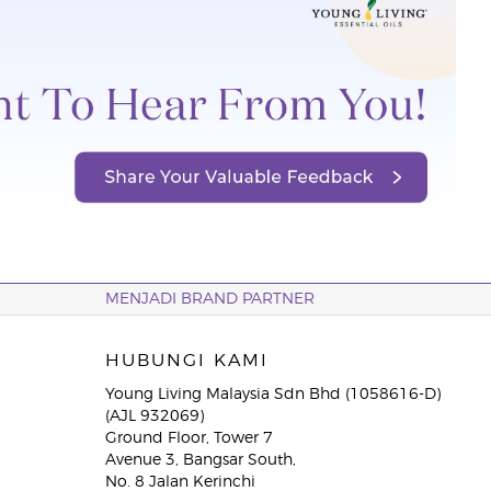
MENJADI BRAND PARTNER
HUBUNGI KAMI
Young Living Malaysia Sdn Bhd (1058616-D)
(AJL 932069)
Ground Floor, Tower 7
Avenue 3, Bangsar South,
No. 8 Jalan Kerinchi