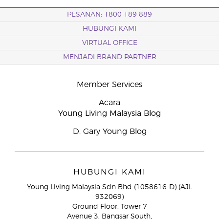
PESANAN: 1800 189 889
HUBUNGI KAMI
VIRTUAL OFFICE
MENJADI BRAND PARTNER
Member Services
Acara
Young Living Malaysia Blog
D. Gary Young Blog
HUBUNGI KAMI
Young Living Malaysia Sdn Bhd (1058616-D) (AJL
932069)
Ground Floor, Tower 7
Avenue 3, Bangsar South,