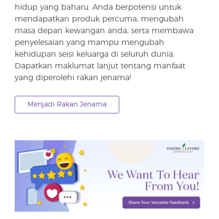
hidup yang baharu. Anda berpotensi untuk
mendapatkan produk percuma, mengubah
masa depan kewangan anda, serta membawa
penyelesaian yang mampu mengubah
kehidupan seisi keluarga di seluruh dunia.
Dapatkan maklumat lanjut tentang manfaat
yang diperolehi rakan jenama!
Menjadi Rakan Jenama