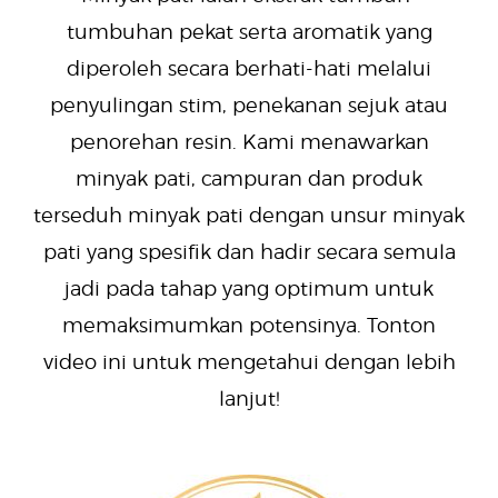
tumbuhan pekat serta aromatik yang
diperoleh secara berhati-hati melalui
penyulingan stim, penekanan sejuk atau
penorehan resin. Kami menawarkan
minyak pati, campuran dan produk
terseduh minyak pati dengan unsur minyak
pati yang spesifik dan hadir secara semula
jadi pada tahap yang optimum untuk
memaksimumkan potensinya. Tonton
video ini untuk mengetahui dengan lebih
lanjut!