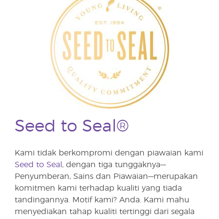
Seed to Seal®
Kami tidak berkompromi dengan piawaian kami
Seed to Seal
, dengan tiga tunggaknya—
Penyumberan, Sains dan Piawaian—merupakan
komitmen kami terhadap kualiti yang tiada
tandingannya. Motif kami? Anda. Kami mahu
menyediakan tahap kualiti tertinggi dari segala