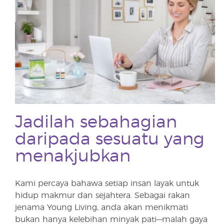
Jadilah sebahagian
daripada sesuatu yang
menakjubkan
Kami percaya bahawa setiap insan layak untuk
hidup makmur dan sejahtera. Sebagai rakan
jenama Young Living, anda akan menikmati
bukan hanya kelebihan minyak pati—malah gaya