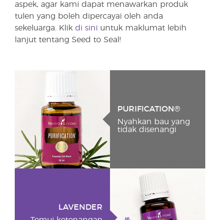
aspek, agar kami dapat menawarkan produk
tulen yang boleh dipercayai oleh anda
sekeluarga. Klik
di sini
untuk maklumat lebih
lanjut tentang Seed to Seal!
PURIFICATION®
Nyahkan bau yang
tidak disenangi
LAVENDER