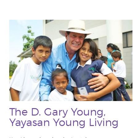
The D. Gary Young,
Yayasan Young Living