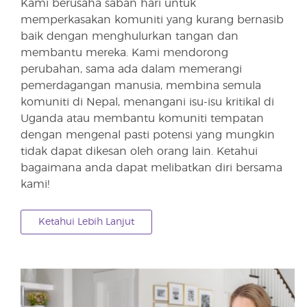
Kami berusaha saban hari untuk
memperkasakan komuniti yang kurang bernasib
baik dengan menghulurkan tangan dan
membantu mereka. Kami mendorong
perubahan, sama ada dalam memerangi
pemerdagangan manusia, membina semula
komuniti di Nepal, menangani isu-isu kritikal di
Uganda atau membantu komuniti tempatan
dengan mengenal pasti potensi yang mungkin
tidak dapat dikesan oleh orang lain. Ketahui
bagaimana anda dapat melibatkan diri bersama
kami!
Ketahui Lebih Lanjut