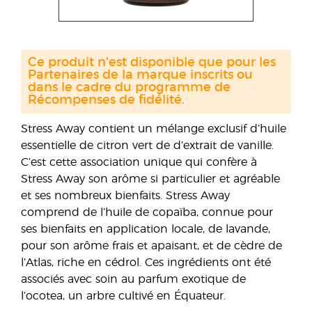
Ce produit n'est disponible que pour les
Partenaires de la marque inscrits ou
dans le cadre du programme de
Récompenses de fidélité.
Stress Away contient un mélange exclusif d’huile
essentielle de citron vert de d’extrait de vanille.
C’est cette association unique qui confère à
Stress Away son arôme si particulier et agréable
et ses nombreux bienfaits. Stress Away
comprend de l’huile de copaïba, connue pour
ses bienfaits en application locale, de lavande,
pour son arôme frais et apaisant, et de cèdre de
l’Atlas, riche en cédrol. Ces ingrédients ont été
associés avec soin au parfum exotique de
l’ocotea, un arbre cultivé en Équateur.