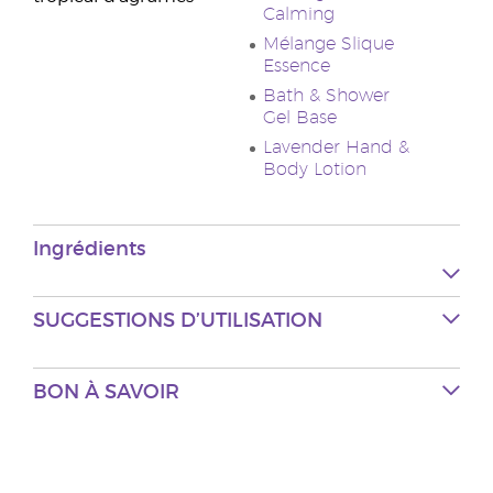
Calming
Mélange Slique
Essence
Bath & Shower
Gel Base
Lavender Hand &
Body Lotion
Ingrédients
SUGGESTIONS D’UTILISATION
BON À SAVOIR