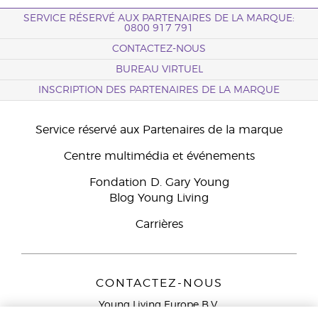
SERVICE RÉSERVÉ AUX PARTENAIRES DE LA MARQUE:
0800 917 791
CONTACTEZ-NOUS
BUREAU VIRTUEL
INSCRIPTION DES PARTENAIRES DE LA MARQUE
Service réservé aux Partenaires de la marque
Centre multimédia et événements
Fondation D. Gary Young
Blog Young Living
Carrières
CONTACTEZ-NOUS
Young Living Europe B.V.