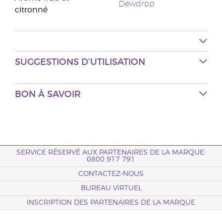
Dewdrop
citronné
SUGGESTIONS D’UTILISATION
BON À SAVOIR
SERVICE RÉSERVÉ AUX PARTENAIRES DE LA MARQUE:
0800 917 791
CONTACTEZ-NOUS
BUREAU VIRTUEL
INSCRIPTION DES PARTENAIRES DE LA MARQUE