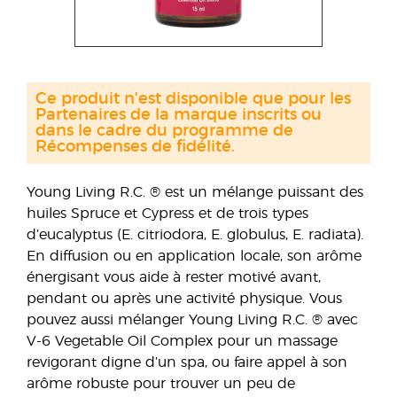
Ce produit n'est disponible que pour les
Partenaires de la marque inscrits ou
dans le cadre du programme de
Récompenses de fidélité.
Young Living R.C. ® est un mélange puissant des
huiles Spruce et Cypress et de trois types
d’eucalyptus (E. citriodora, E. globulus, E. radiata).
En diffusion ou en application locale, son arôme
énergisant vous aide à rester motivé avant,
pendant ou après une activité physique. Vous
pouvez aussi mélanger Young Living R.C. ® avec
V-6 Vegetable Oil Complex pour un massage
revigorant digne d’un spa, ou faire appel à son
arôme robuste pour trouver un peu de