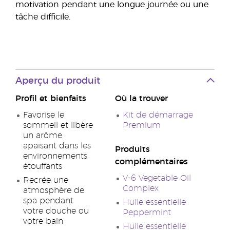
motivation pendant une longue journée ou une
tâche difficile.
Aperçu du produit
Profil et bienfaits
Où la trouver
Favorise le
Kit de démarrage
sommeil et libère
Premium
un arôme
apaisant dans les
Produits
environnements
complémentaires
étouffants
V-6 Vegetable Oil
Recrée une
Complex
atmosphère de
spa pendant
Huile essentielle
votre douche ou
Peppermint
votre bain
Huile essentielle