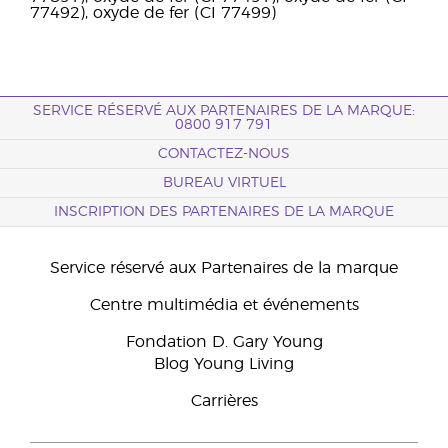
77492), oxyde de fer (CI 77499)
SERVICE RÉSERVÉ AUX PARTENAIRES DE LA MARQUE:
0800 917 791
CONTACTEZ-NOUS
BUREAU VIRTUEL
INSCRIPTION DES PARTENAIRES DE LA MARQUE
Service réservé aux Partenaires de la marque
Centre multimédia et événements
Fondation D. Gary Young
Blog Young Living
Carrières