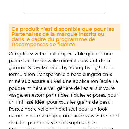
Ce produit n'est disponible que pour les
Partenaires de la marque inscrits ou
dans le cadre du programme de
Récompenses de fidélité.
Complétez votre look impeccable grâce à une
petite touche de voile minéral couvrant de la
gamme Savvy Minerals by Young Living™. Une
formulation transparente à base d’ingrédients
minéraux assure au Veil une application facile. La
poudre minérale Veil génère de l’éclat sur votre
visage, en estompant rides, ridules et pores, pour
un fini lissé idéal pour tous les grains de peau.
Portez notre voile minéral seul pour un look
naturel « no make-up », ou par-dessus votre fond
de teint pour un style plus sophistiqué.