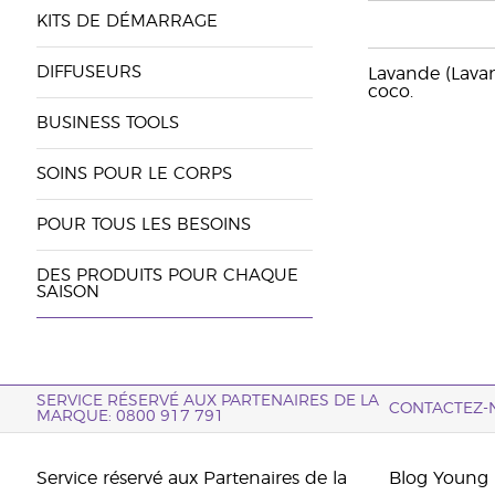
KITS DE DÉMARRAGE
DIFFUSEURS
Lavande (Lavan
coco.
BUSINESS TOOLS
SOINS POUR LE CORPS
POUR TOUS LES BESOINS
DES PRODUITS POUR CHAQUE
SAISON
SERVICE RÉSERVÉ AUX PARTENAIRES DE LA
CONTACTEZ-
MARQUE: 0800 917 791
Service réservé aux Partenaires de la
Blog Young 