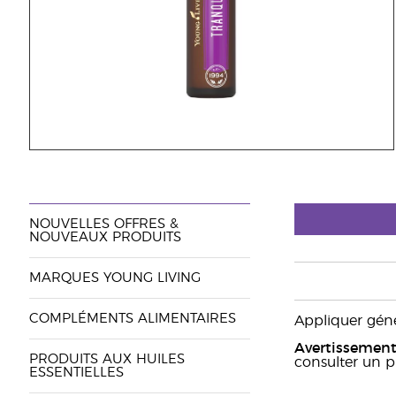
NOUVELLES OFFRES &
NOUVEAUX PRODUITS
MARQUES YOUNG LIVING
COMPLÉMENTS ALIMENTAIRES
Appliquer géné
Avertissement
PRODUITS AUX HUILES
consulter un pr
ESSENTIELLES