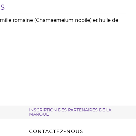
s
amomille romaine (Chamaemeium nobile) et huile de
INSCRIPTION DES PARTENAIRES DE LA
MARQUE
CONTACTEZ-NOUS