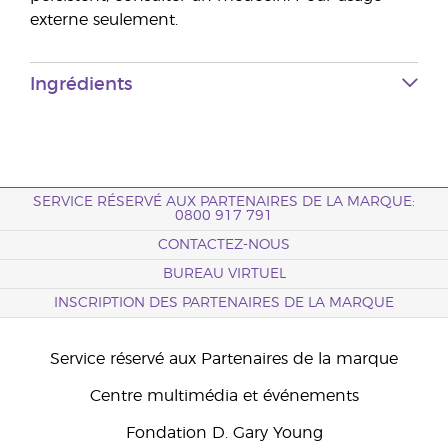
externe seulement.
Ingrédients
SERVICE RÉSERVÉ AUX PARTENAIRES DE LA MARQUE:
0800 917 791
CONTACTEZ-NOUS
BUREAU VIRTUEL
INSCRIPTION DES PARTENAIRES DE LA MARQUE
Service réservé aux Partenaires de la marque
Centre multimédia et événements
Fondation D. Gary Young