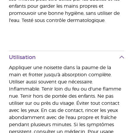
enfants pour garder les mains propres et
promouvoir une bonne hygiène, sans utiliser de
l'eau. Testé sous contrôle dermatologique.
Utilisation
Appliquer une noisette dans la paume de la
main et frotter jusqu'à absorption complète.
Utiliser aussi souvent que nécessaire.
Inflammable. Tenir loin du feu ou d'une flamme
nue. Tenir hors de portée des enfants. Ne pas
utiliser sur ou près du visage. Éviter tout contact
avec les yeux. En cas de contact, rincer les yeux
abondamment avec de l'eau propre et fraîche
pendant plusieurs minutes. Si les symptômes
persistent, consulter un médecin. Pour usage