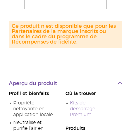
Ce produit n'est disponible que pour les
Partenaires de la marque inscrits ou
dans le cadre du programme de
Récompenses de fidélité.
Aperçu du produit
Profil et bienfaits
Où la trouver
Propriété
Kits de
nettoyante en
démarrage
application locale
Premium
Neutralise et
purifie l’air en
Produits