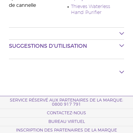
de cannelle
Thieves Waterless
Hand Purifier
SUGGESTIONS D’UTILISATION
SERVICE RÉSERVÉ AUX PARTENAIRES DE LA MARQUE:
0800 917 791
CONTACTEZ-NOUS
BUREAU VIRTUEL
INSCRIPTION DES PARTENAIRES DE LA MARQUE