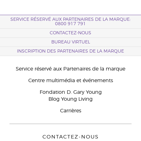
SERVICE RÉSERVÉ AUX PARTENAIRES DE LA MARQUE:
0800 917 791
CONTACTEZ-NOUS
BUREAU VIRTUEL
INSCRIPTION DES PARTENAIRES DE LA MARQUE
Service réservé aux Partenaires de la marque
Centre multimédia et événements
Fondation D. Gary Young
Blog Young Living
Carrières
CONTACTEZ-NOUS