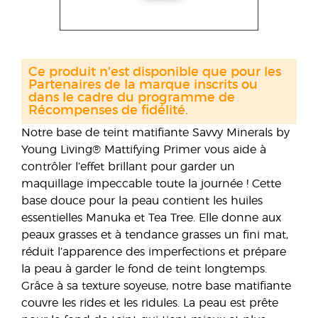
Ce produit n'est disponible que pour les
Partenaires de la marque inscrits ou
dans le cadre du programme de
Récompenses de fidélité.
Notre base de teint matifiante Savvy Minerals by
Young Living® Mattifying Primer vous aide à
contrôler l’effet brillant pour garder un
maquillage impeccable toute la journée ! Cette
base douce pour la peau contient les huiles
essentielles Manuka et Tea Tree. Elle donne aux
peaux grasses et à tendance grasses un fini mat,
réduit l’apparence des imperfections et prépare
la peau à garder le fond de teint longtemps.
Grâce à sa texture soyeuse, notre base matifiante
couvre les rides et les ridules. La peau est prête