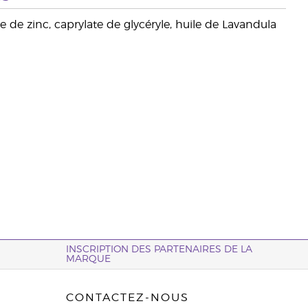
 de zinc, caprylate de glycéryle, huile de Lavandula
INSCRIPTION DES PARTENAIRES DE LA
MARQUE
CONTACTEZ-NOUS