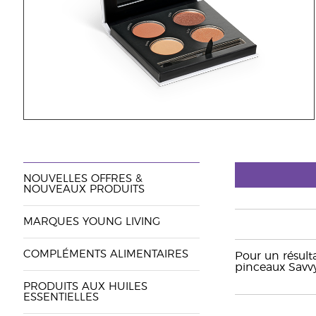
NOUVELLES OFFRES &
NOUVEAUX PRODUITS
MARQUES YOUNG LIVING
COMPLÉMENTS ALIMENTAIRES
Pour un résult
pinceaux Savvy
PRODUITS AUX HUILES
ESSENTIELLES