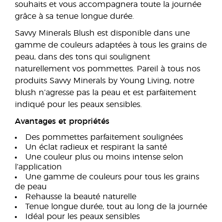
souhaits et vous accompagnera toute la journée
grâce à sa tenue longue durée.
Savvy Minerals Blush est disponible dans une
gamme de couleurs adaptées à tous les grains de
peau, dans des tons qui soulignent
naturellement vos pommettes. Pareil à tous nos
produits Savvy Minerals by Young Living, notre
blush n’agresse pas la peau et est parfaitement
indiqué pour les peaux sensibles.
Avantages et propriétés
Des pommettes parfaitement soulignées
Un éclat radieux et respirant la santé
Une couleur plus ou moins intense selon
l’application
Une gamme de couleurs pour tous les grains
de peau
Rehausse la beauté naturelle
Tenue longue durée, tout au long de la journée
Idéal pour les peaux sensibles