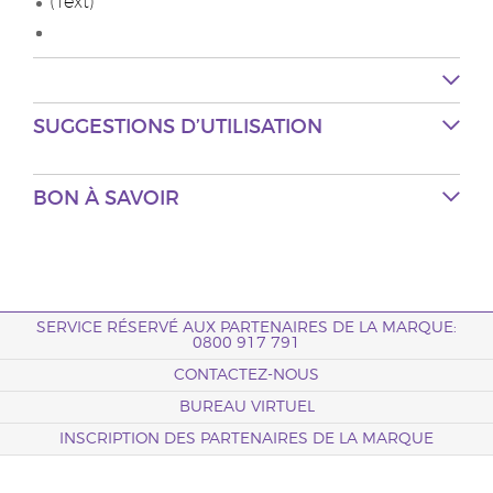
(Text)
SUGGESTIONS D’UTILISATION
BON À SAVOIR
SERVICE RÉSERVÉ AUX PARTENAIRES DE LA MARQUE:
0800 917 791
CONTACTEZ-NOUS
BUREAU VIRTUEL
INSCRIPTION DES PARTENAIRES DE LA MARQUE