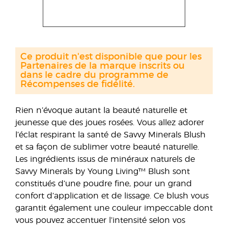
Ce produit n'est disponible que pour les
Partenaires de la marque inscrits ou
dans le cadre du programme de
Récompenses de fidélité.
Rien n’évoque autant la beauté naturelle et
jeunesse que des joues rosées. Vous allez adorer
l’éclat respirant la santé de Savvy Minerals Blush
et sa façon de sublimer votre beauté naturelle.
Les ingrédients issus de minéraux naturels de
Savvy Minerals by Young Living™ Blush sont
constitués d’une poudre fine, pour un grand
confort d’application et de lissage. Ce blush vous
garantit également une couleur impeccable dont
vous pouvez accentuer l’intensité selon vos