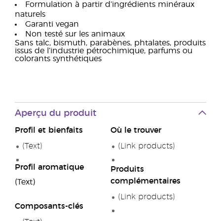
Formulation à partir d’ingrédients minéraux
naturels
Garanti vegan
Non testé sur les animaux
Sans talc, bismuth, parabènes, phtalates, produits
issus de l’industrie pétrochimique, parfums ou
colorants synthétiques
Aperçu du produit
Profil et bienfaits
Où le trouver
(Text)
(Link products)
Profil aromatique
Produits
complémentaires
(Text)
(Link products)
Composants-clés