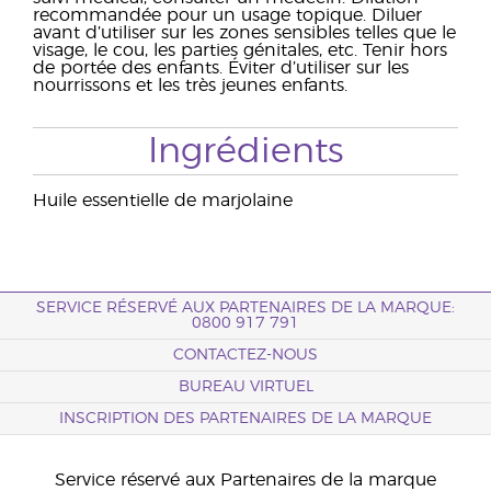
recommandée pour un usage topique. Diluer
avant d’utiliser sur les zones sensibles telles que le
visage, le cou, les parties génitales, etc. Tenir hors
de portée des enfants. Éviter d’utiliser sur les
nourrissons et les très jeunes enfants.
Ingrédients
Huile essentielle de marjolaine
SERVICE RÉSERVÉ AUX PARTENAIRES DE LA MARQUE:
0800 917 791
CONTACTEZ-NOUS
BUREAU VIRTUEL
INSCRIPTION DES PARTENAIRES DE LA MARQUE
Service réservé aux Partenaires de la marque