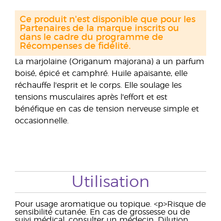
Ce produit n'est disponible que pour les
Partenaires de la marque inscrits ou
dans le cadre du programme de
Récompenses de fidélité.
La marjolaine (Origanum majorana) a un parfum
boisé, épicé et camphré. Huile apaisante, elle
réchauffe l'esprit et le corps. Elle soulage les
tensions musculaires après l'effort et est
bénéfique en cas de tension nerveuse simple et
occasionnelle.
Utilisation
Pour usage aromatique ou topique. <p>Risque de
sensibilité cutanée. En cas de grossesse ou de
suivi médical, consulter un médecin. Dilution