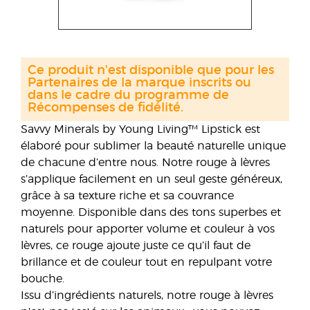
Ce produit n'est disponible que pour les
Partenaires de la marque inscrits ou
dans le cadre du programme de
Récompenses de fidélité.
Savvy Minerals by Young Living™ Lipstick est
élaboré pour sublimer la beauté naturelle unique
de chacune d’entre nous. Notre rouge à lèvres
s’applique facilement en un seul geste généreux,
grâce à sa texture riche et sa couvrance
moyenne. Disponible dans des tons superbes et
naturels pour apporter volume et couleur à vos
lèvres, ce rouge ajoute juste ce qu’il faut de
brillance et de couleur tout en repulpant votre
bouche.
Issu d’ingrédients naturels, notre rouge à lèvres