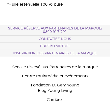
*Huile essentielle 100 % pure
SERVICE RÉSERVÉ AUX PARTENAIRES DE LA MARQUE:
0800 917 791
CONTACTEZ-NOUS
BUREAU VIRTUEL
INSCRIPTION DES PARTENAIRES DE LA MARQUE
Service réservé aux Partenaires de la marque
Centre multimédia et événements
Fondation D. Gary Young
Blog Young Living
Carrières