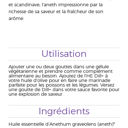
et scandinave, l’aneth impressionne par la
richesse de sa saveur et la fraîcheur de son
arôme.
Utilisation
Ajouter une ou deux gouttes dans une gélule
végétarienne et prendre comme complément
alimentaire au besoin. Ajoutez de l’HE Dill+ à
votre huile d’olive pour en faire une marinade
parfaite pour les poissons et les légumes. Versez
une goutte de Dill+ dans votre sauce favorite pour
une explosion de saveur.
Ingrédients
Huile essentielle d’Anethum graveolens (aneth)*