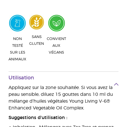
SANS
NON
CONVIENT
GLUTEN
TESTÉ
AUX
SUR LES
VÉGANS
ANIMAUX
Utilisation
Appliquez sur la zone souhaitée. Si vous avez la
peau sensible, diluez 15 gouttes dans 10 ml du
mélange d’huiles végétales Young Living V-6®
Enhanced Vegetable Oil Complex.
Suggestions d’utilisation :