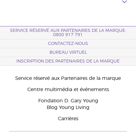
SERVICE RÉSERVÉ AUX PARTENAIRES DE LA MARQUE:
0800 917 791
CONTACTEZ-NOUS
BUREAU VIRTUEL
INSCRIPTION DES PARTENAIRES DE LA MARQUE
Service réservé aux Partenaires de la marque
Centre multimédia et événements
Fondation D. Gary Young
Blog Young Living
Carrières