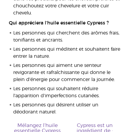
chouchoutez votre chevelure et votre cuir
chevelu.
Qui appréciera l’huile essentielle Cypress ?
Les personnes qui cherchent des arômes frais,
tonifiants et ancrants.
Les personnes qui méditent et souhaitent faire
entrer la nature.
Les personnes qui aiment une senteur
revigorante et rafraîchissante qui donne le
plein d’énergie pour commencer la journée.
Les personnes qui souhaitent réduire
l’apparition d’imperfections cutanées.
Les personnes qui désirent utiliser un
déodorant naturel.
Mélangez l’huile
Cypress est un
essentielle Cypress
ingrédient de :