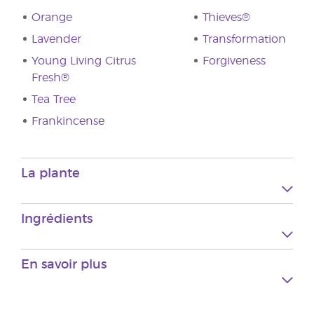
Orange
Thieves®
Lavender
Transformation
Young Living Citrus
Forgiveness
Fresh®
Tea Tree
Frankincense
La plante
Ingrédients
En savoir plus