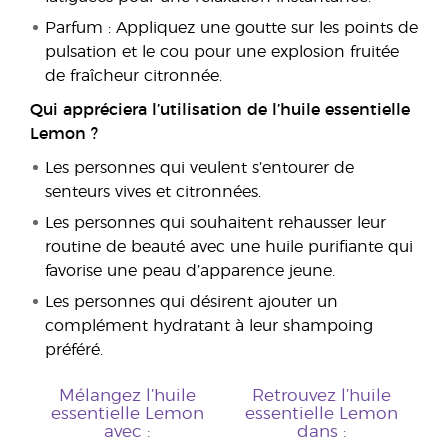
Parfum : Appliquez une goutte sur les points de
pulsation et le cou pour une explosion fruitée
de fraîcheur citronnée.
Qui appréciera l’utilisation de l’huile essentielle
Lemon ?
Les personnes qui veulent s’entourer de
senteurs vives et citronnées.
Les personnes qui souhaitent rehausser leur
routine de beauté avec une huile purifiante qui
favorise une peau d’apparence jeune.
Les personnes qui désirent ajouter un
complément hydratant à leur shampoing
préféré.
Mélangez l’huile
Retrouvez l’huile
essentielle Lemon
essentielle Lemon
avec :
dans :