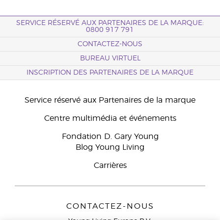
SERVICE RÉSERVÉ AUX PARTENAIRES DE LA MARQUE:
0800 917 791
CONTACTEZ-NOUS
BUREAU VIRTUEL
INSCRIPTION DES PARTENAIRES DE LA MARQUE
Service réservé aux Partenaires de la marque
Centre multimédia et événements
Fondation D. Gary Young
Blog Young Living
Carrières
CONTACTEZ-NOUS