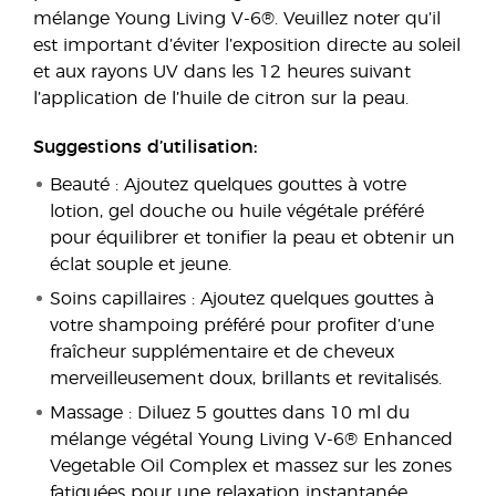
mélange Young Living V-6®. Veuillez noter qu’il
est important d’éviter l’exposition directe au soleil
et aux rayons UV dans les 12 heures suivant
l’application de l’huile de citron sur la peau.
Suggestions d’utilisation:
Beauté : Ajoutez quelques gouttes à votre
lotion, gel douche ou huile végétale préféré
pour équilibrer et tonifier la peau et obtenir un
éclat souple et jeune.
Soins capillaires : Ajoutez quelques gouttes à
votre shampoing préféré pour profiter d’une
fraîcheur supplémentaire et de cheveux
merveilleusement doux, brillants et revitalisés.
Massage : Diluez 5 gouttes dans 10 ml du
mélange végétal Young Living V-6® Enhanced
Vegetable Oil Complex et massez sur les zones
fatiguées pour une relaxation instantanée.