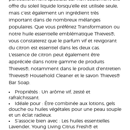
offre du soleil liquide lorsqu’elle est utilisée seule,
mais c’est également un ingrédient très
important dans de nombreux mélanges
populaires. Que vous préfériez Transformation ou
notre huile essentielle emblématique Thieves®,
vous constaterez que le parfum vif et revigorant
du citron est essentiel dans les deux cas.
L'essence de citron peut également être
appréciée dans notre gamme de produits
Thieves®, notamment dans le produit d’entretien
Thieves® Household Cleaner et le savon Thieves®
Bar Soap.
Propriétés : Un arôme vif, zesté et
rafraîchissant.
Idéale pour : Être combinée aux lotions, gels
douche ou huiles végétales pour une peau souple
et un éclat radieux.
S’associe bien avec : Les huiles essentielles
Lavender, Young Living Citrus Fresh® et