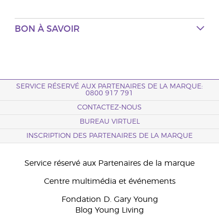
BON À SAVOIR
SERVICE RÉSERVÉ AUX PARTENAIRES DE LA MARQUE:
0800 917 791
CONTACTEZ-NOUS
BUREAU VIRTUEL
INSCRIPTION DES PARTENAIRES DE LA MARQUE
Service réservé aux Partenaires de la marque
Centre multimédia et événements
Fondation D. Gary Young
Blog Young Living