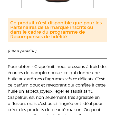
Ce produit n'est disponible que pour les
Partenaires de la marque inscrits ou
dans le cadre du programme de
Récompenses de fidélité.
(Citrus paradisi )
Pour obtenir Grapefruit, nous pressons à froid des
écorces de pamplemousse, ce qui donne une
huile aux arômes d’agrumes vifs et délicats. C’est
ce parfum doux et revigorant qui confère à cette
huile un aspect joyeux, léger et satisfaisant.
Grapefruit est non seulement très agréable en
diffusion, mais c’est aussi l’ingrédient idéal pour
créer des produits de beauté maison. On peut