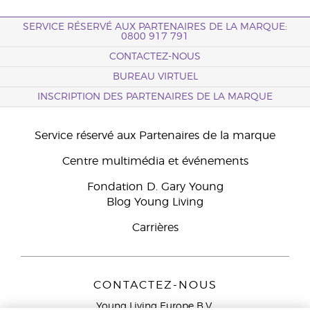
SERVICE RÉSERVÉ AUX PARTENAIRES DE LA MARQUE:
0800 917 791
CONTACTEZ-NOUS
BUREAU VIRTUEL
INSCRIPTION DES PARTENAIRES DE LA MARQUE
Service réservé aux Partenaires de la marque
Centre multimédia et événements
Fondation D. Gary Young
Blog Young Living
Carrières
CONTACTEZ-NOUS
Young Living Europe B.V.