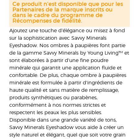
Ce produit n'est disponible que pour les
Partenaires de la marque inscrits ou
dans le cadre du programme de
Récompenses de fidélité.
Ajoutez une touche d’élégance ou misez à fond
sur la sophistication avec Savvy Minerals
Eyeshadow. Nos ombres à paupières font partie
de la gamme Savvy Minerals by Young Living™ et
sont élaborées à partir d’une fine poudre
minérale qui garantit une application fluide et
confortable. De plus, chaque ombre à paupières
minérale est formulée à partir d’ingrédients de
haute qualité et sans matière de remplissage,
produits synthétiques ou parabènes,
conformément à nos normes strictes et
respectent les peaux les plus sensibles.
Disponible dans une grande variété de tons,
Savvy Minerals Eyeshadow vous aide à créer un
style naturel et élégant, quel que soit votre grain