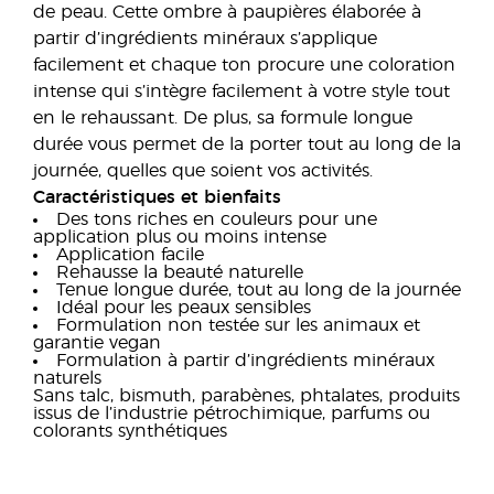
de peau. Cette ombre à paupières élaborée à
partir d’ingrédients minéraux s’applique
facilement et chaque ton procure une coloration
intense qui s’intègre facilement à votre style tout
en le rehaussant. De plus, sa formule longue
durée vous permet de la porter tout au long de la
journée, quelles que soient vos activités.
Caractéristiques et bienfaits
Des tons riches en couleurs pour une
application plus ou moins intense
Application facile
Rehausse la beauté naturelle
Tenue longue durée, tout au long de la journée
Idéal pour les peaux sensibles
Formulation non testée sur les animaux et
garantie vegan
Formulation à partir d’ingrédients minéraux
naturels
Sans talc, bismuth, parabènes, phtalates, produits
issus de l’industrie pétrochimique, parfums ou
colorants synthétiques